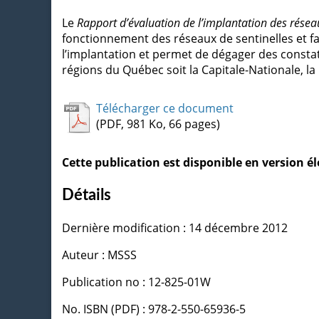
Le
Rapport d’évaluation de l’implantation des résea
fonctionnement des réseaux de sentinelles et fait
l’implantation et permet de dégager des constat
régions du Québec soit la Capitale-Nationale, la
Télécharger ce document
(PDF, 981 Ko, 66 pages)
Cette publication est disponible en version 
Détails
Dernière modification : 14 décembre 2012
Auteur : MSSS
Publication no : 12-825-01W
No. ISBN (PDF) : 978-2-550-65936-5