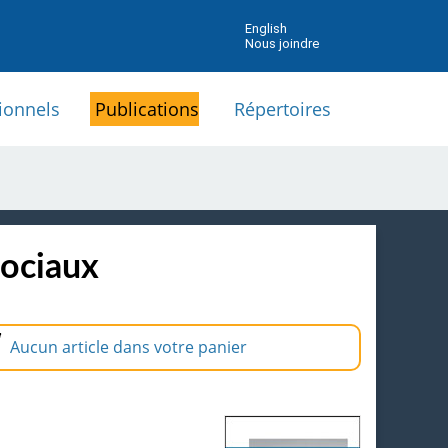
English
Nous joindre
ionnels
Publications
Répertoires
sociaux
Aucun article dans votre panier