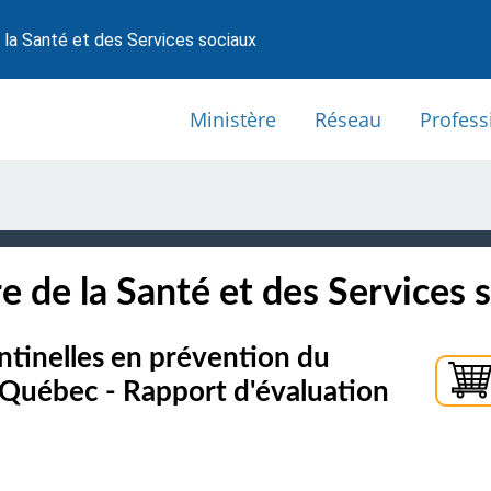
 la Santé et des Services sociaux
Ministère
Réseau
Profess
e de la Santé et des Services 
ntinelles en prévention du
 Québec - Rapport d'évaluation