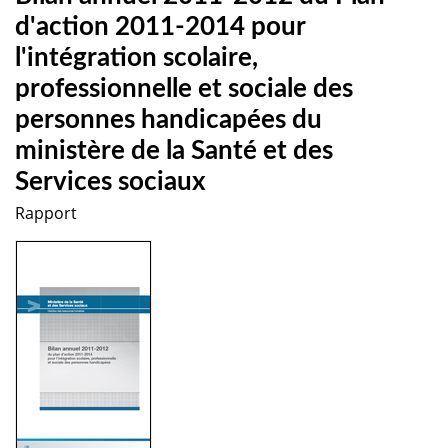
d'action 2011-2014 pour
l'intégration scolaire,
professionnelle et sociale des
personnes handicapées du
ministère de la Santé et des
Services sociaux
Rapport