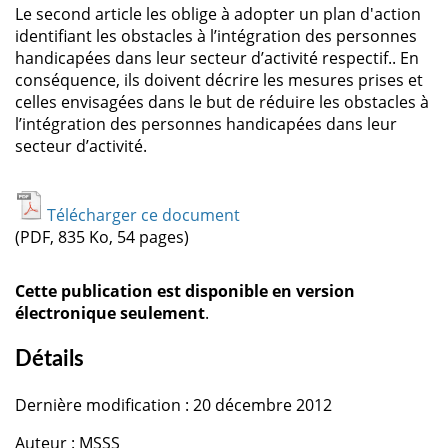
Le second article les oblige à adopter un plan d'action
identifiant les obstacles à l’intégration des personnes
handicapées dans leur secteur d’activité respectif.. En
conséquence, ils doivent décrire les mesures prises et
celles envisagées dans le but de réduire les obstacles à
l’intégration des personnes handicapées dans leur
secteur d’activité.
Télécharger ce document
(PDF, 835 Ko, 54 pages)
Cette publication est disponible en version
électronique seulement
.
Détails
Dernière modification : 20 décembre 2012
Auteur : MSSS