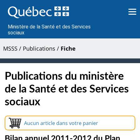
Passer
au
contenu
Ministère de la Santé et des Services
sociaux
MSSS
/
Publications
/
Fiche
Publications du ministère
de la Santé et des Services
sociaux
Aucun article dans votre panier
Bilan annuel 2011-2012 du Plan