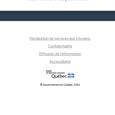
Déclaration de services aux citoyens
Confidentialité
Diffusion de l'information
Accessibilité
© Gouvernement du Québec, 2026