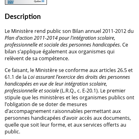
Description
Le Ministère rend public son Bilan annuel 2011-2012 du
Plan d’action 2011-2014 pour l'intégration scolaire,
professionnelle et sociale des personnes handicapées
. Ce
bilan s’applique également aux organismes qui
relèvent de sa compétence.
Ce faisant, le Ministère se conforme aux articles 26.5 et
61.1 de la
Loi assurant l’exercice des droits des personnes
handicapées en vue de leur intégration scolaire,
professionnelle et sociale
(L.R.Q., c. E-20.1). Le premier
stipule que les ministères et les organismes publics ont
l’obligation de se doter de mesures
d’accompagnement raisonnables permettant aux
personnes handicapées d’avoir accès aux documents,
quelle que soit leur forme, et aux services offerts au
public.