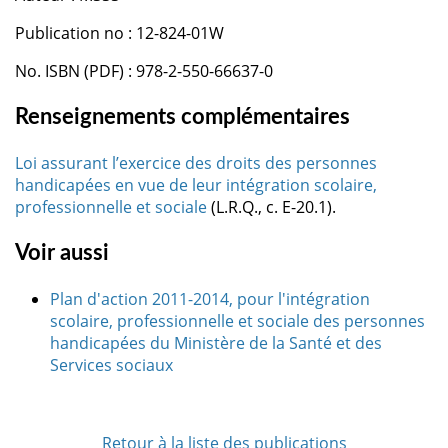
Publication no : 12-824-01W
No. ISBN (PDF) : 978-2-550-66637-0
Renseignements complémentaires
Loi assurant l’exercice des droits des personnes
handicapées en vue de leur intégration scolaire,
professionnelle et sociale
(L.R.Q., c. E-20.1).
Voir aussi
Plan d'action 2011-2014, pour l'intégration
scolaire, professionnelle et sociale des personnes
handicapées du Ministère de la Santé et des
Services sociaux
Retour à la liste des publications