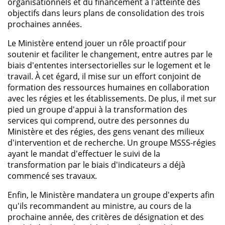
organisationnels et du financement à l'atteinte des
objectifs dans leurs plans de consolidation des trois
prochaines années.
Le Ministère entend jouer un rôle proactif pour
soutenir et faciliter le changement, entre autres par le
biais d'ententes intersectorielles sur le logement et le
travail. À cet égard, il mise sur un effort conjoint de
formation des ressources humaines en collaboration
avec les régies et les établissements. De plus, il met sur
pied un groupe d'appui à la transformation des
services qui comprend, outre des personnes du
Ministère et des régies, des gens venant des milieux
d'intervention et de recherche. Un groupe MSSS-régies
ayant le mandat d'effectuer le suivi de la
transformation par le biais d'indicateurs a déjà
commencé ses travaux.
Enfin, le Ministère mandatera un groupe d'experts afin
qu'ils recommandent au ministre, au cours de la
prochaine année, des critères de désignation et des