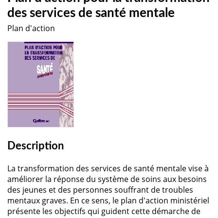
des services de santé mentale
Plan d'action
Description
La transformation des services de santé mentale vise à
améliorer la réponse du système de soins aux besoins
des jeunes et des personnes souffrant de troubles
mentaux graves. En ce sens, le plan d'action ministériel
présente les objectifs qui guident cette démarche de