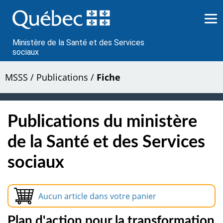
Passer
au
contenu
Ministère de la Santé et des Services
sociaux
MSSS
/
Publications
/
Fiche
Publications du ministère
de la Santé et des Services
sociaux
Aucun article dans votre panier
Plan d'action pour la transformation