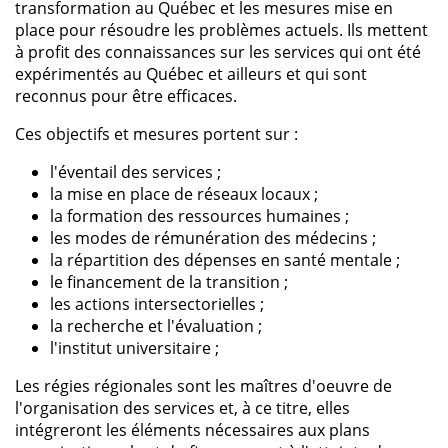
transformation au Québec et les mesures mise en
place pour résoudre les problèmes actuels. Ils mettent
à profit des connaissances sur les services qui ont été
expérimentés au Québec et ailleurs et qui sont
reconnus pour être efficaces.
Ces objectifs et mesures portent sur :
l'éventail des services ;
la mise en place de réseaux locaux ;
la formation des ressources humaines ;
les modes de rémunération des médecins ;
la répartition des dépenses en santé mentale ;
le financement de la transition ;
les actions intersectorielles ;
la recherche et l'évaluation ;
l'institut universitaire ;
Les régies régionales sont les maîtres d'oeuvre de
l'organisation des services et, à ce titre, elles
intégreront les éléments nécessaires aux plans