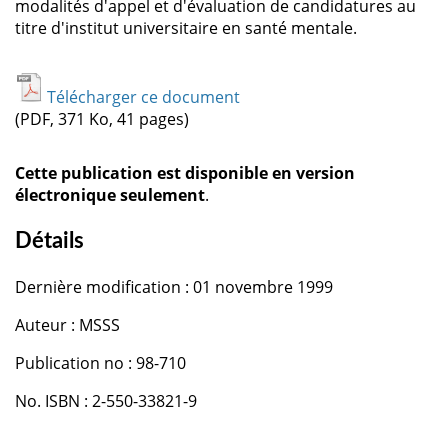
modalités d'appel et d'évaluation de candidatures au
titre d'institut universitaire en santé mentale.
Télécharger ce document
(PDF, 371 Ko, 41 pages)
Cette publication est disponible en version
électronique seulement
.
Détails
Dernière modification : 01 novembre 1999
Auteur : MSSS
Publication no : 98-710
No. ISBN : 2-550-33821-9