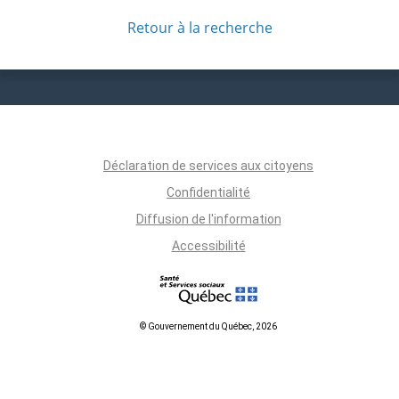
Retour à la recherche
Déclaration de services aux citoyens
Confidentialité
Diffusion de l'information
Accessibilité
© Gouvernement du Québec, 2026