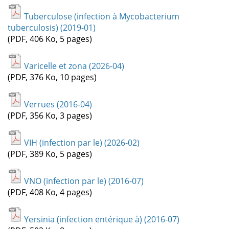
Tuberculose (infection à Mycobacterium
tuberculosis) (2019-01)
(PDF, 406 Ko, 5 pages)
Varicelle et zona (2026-04)
(PDF, 376 Ko, 10 pages)
Verrues (2016-04)
(PDF, 356 Ko, 3 pages)
VIH (infection par le) (2026-02)
(PDF, 389 Ko, 5 pages)
VNO (infection par le) (2016-07)
(PDF, 408 Ko, 4 pages)
Yersinia (infection entérique à) (2016-07)