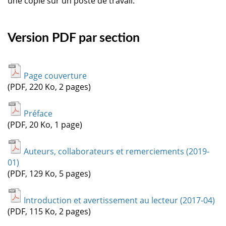
une copie sur un poste de travail.
Version PDF par section
Page couverture
(PDF, 220 Ko, 2 pages)
Préface
(PDF, 20 Ko, 1 page)
Auteurs, collaborateurs et remerciements (2019-
01)
(PDF, 129 Ko, 5 pages)
Introduction et avertissement au lecteur (2017-04)
(PDF, 115 Ko, 2 pages)