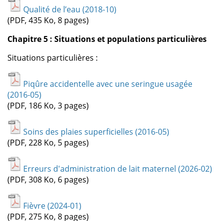
Qualité de l’eau (2018-10)
(PDF, 435 Ko, 8 pages)
Chapitre 5 : Situations et populations particulières
Situations particulières :
Piqûre accidentelle avec une seringue usagée
(2016-05)
(PDF, 186 Ko, 3 pages)
Soins des plaies superficielles (2016-05)
(PDF, 228 Ko, 5 pages)
Erreurs d'administration de lait maternel (2026-02)
(PDF, 308 Ko, 6 pages)
Fièvre (2024-01)
(PDF, 275 Ko, 8 pages)