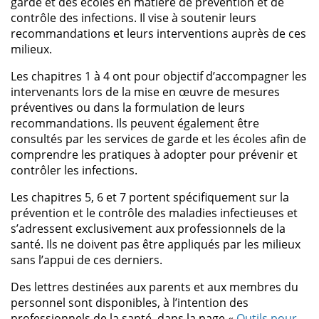
garde et des écoles en matière de prévention et de
contrôle des infections. Il vise à soutenir leurs
recommandations et leurs interventions auprès de ces
milieux.
Les chapitres 1 à 4 ont pour objectif d’accompagner les
intervenants lors de la mise en œuvre de mesures
préventives ou dans la formulation de leurs
recommandations. Ils peuvent également être
consultés par les services de garde et les écoles afin de
comprendre les pratiques à adopter pour prévenir et
contrôler les infections.
Les chapitres 5, 6 et 7 portent spécifiquement sur la
prévention et le contrôle des maladies infectieuses et
s’adressent exclusivement aux professionnels de la
santé. Ils ne doivent pas être appliqués par les milieux
sans l’appui de ces derniers.
Des lettres destinées aux parents et aux membres du
personnel sont disponibles, à l’intention des
professionnels de la santé, dans la page «
Outils pour