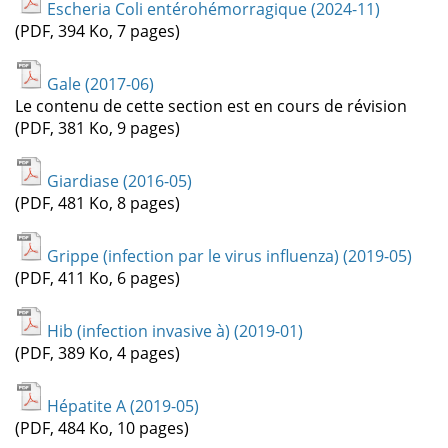
Escheria Coli entérohémorragique (2024-11)
(PDF, 394 Ko, 7 pages)
Gale (2017-06)
Le contenu de cette section est en cours de révision
(PDF, 381 Ko, 9 pages)
Giardiase (2016-05)
(PDF, 481 Ko, 8 pages)
Grippe (infection par le virus influenza) (2019-05)
(PDF, 411 Ko, 6 pages)
Hib (infection invasive à) (2019-01)
(PDF, 389 Ko, 4 pages)
Hépatite A (2019-05)
(PDF, 484 Ko, 10 pages)