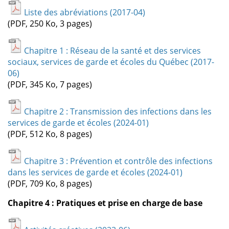
Liste des abréviations (2017-04)
(PDF, 250 Ko, 3 pages)
Chapitre 1 : Réseau de la santé et des services
sociaux, services de garde et écoles du Québec (2017-
06)
(PDF, 345 Ko, 7 pages)
Chapitre 2 : Transmission des infections dans les
services de garde et écoles (2024-01)
(PDF, 512 Ko, 8 pages)
Chapitre 3 : Prévention et contrôle des infections
dans les services de garde et écoles (2024-01)
(PDF, 709 Ko, 8 pages)
Chapitre 4 : Pratiques et prise en charge de base