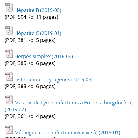
Hépatite B (2019-05)
(PDF, 504 Ko, 11 pages)
Hépatite C (2019-01)
(PDF, 381 Ko, 5 pages)
Herpès simplex (2016-04)
(PDF, 385 Ko, 6 pages)
Listeria monocytogenes (2016-05)
(PDF, 388 Ko, 6 pages)
Maladie de Lyme (infections à Borrelia burgdorferi)
(2019-07)
(PDF, 361 Ko, 4 pages)
Méningocoque (infection invasive à) (2019-01)