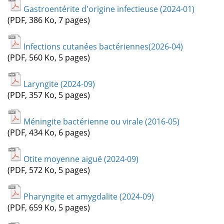
Gastroentérite d'origine infectieuse (2024-01)
(PDF, 386 Ko, 7 pages)
Infections cutanées bactériennes(2026-04)
(PDF, 560 Ko, 5 pages)
Laryngite (2024-09)
(PDF, 357 Ko, 5 pages)
Méningite bactérienne ou virale (2016-05)
(PDF, 434 Ko, 6 pages)
Otite moyenne aiguë (2024-09)
(PDF, 572 Ko, 5 pages)
Pharyngite et amygdalite (2024-09)
(PDF, 659 Ko, 5 pages)