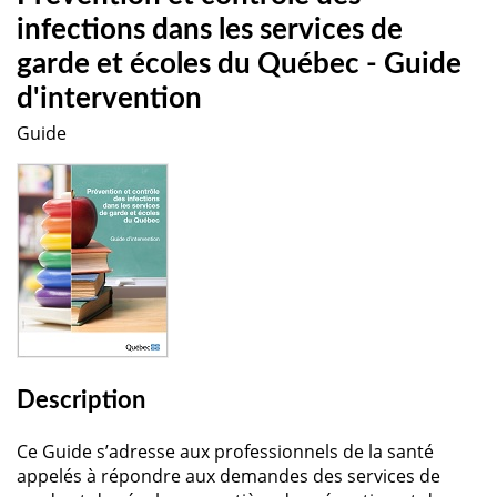
infections dans les services de
garde et écoles du Québec - Guide
d'intervention
Guide
Description
Ce Guide s’adresse aux professionnels de la santé
appelés à répondre aux demandes des services de