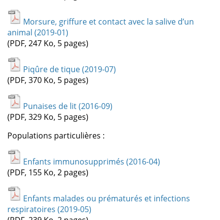
Morsure, griffure et contact avec la salive d’un
animal (2019-01)
(PDF, 247 Ko, 5 pages)
Piqûre de tique (2019-07)
(PDF, 370 Ko, 5 pages)
Punaises de lit (2016-09)
(PDF, 329 Ko, 5 pages)
Populations particulières :
Enfants immunosupprimés (2016-04)
(PDF, 155 Ko, 2 pages)
Enfants malades ou prématurés et infections
respiratoires (2019-05)