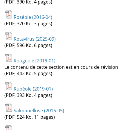
(PDF, 390 Ko, 4 pages)
Roséole (2016-04)
(PDF, 370 Ko, 3 pages)
Rotavirus (2025-09)
(PDF, 596 Ko, 6 pages)
Rougeole (2019-01)
Le contenu de cette section est en cours de révision
(PDF, 442 Ko, 5 pages)
Rubéole (2019-01)
(PDF, 393 Ko, 4 pages)
Salmonellose (2016-05)
(PDF, 524 Ko, 11 pages)