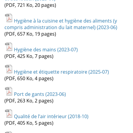
(PDF, 721 Ko, 20 pages)
Hygiène à la cuisine et hygiène des aliments (y
compris administration du lait maternel) (2023-06)
(PDF, 657 Ko, 19 pages)
Hygiène des mains (2023-07)
(PDF, 425 Ko, 7 pages)
Hygiène et étiquette respiratoire (2025-07)
(PDF, 650 Ko, 4 pages)
Port de gants (2023-06)
(PDF, 263 Ko, 2 pages)
Qualité de l’air intérieur (2018-10)
(PDF, 405 Ko, 5 pages)