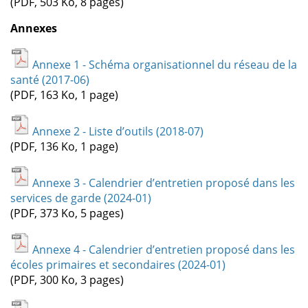
(PDF, 503 Ko, 8 pages)
Annexes
Annexe 1 - Schéma organisationnel du réseau de la
santé (2017-06)
(PDF, 163 Ko, 1 page)
Annexe 2 - Liste d’outils (2018-07)
(PDF, 136 Ko, 1 page)
Annexe 3 - Calendrier d’entretien proposé dans les
services de garde (2024-01)
(PDF, 373 Ko, 5 pages)
Annexe 4 - Calendrier d’entretien proposé dans les
écoles primaires et secondaires (2024-01)
(PDF, 300 Ko, 3 pages)