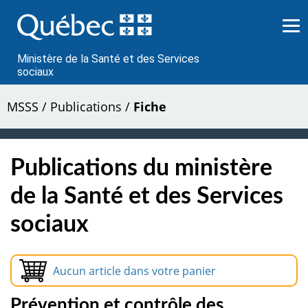
Passer
au
contenu
Ministère de la Santé et des Services
sociaux
MSSS
/
Publications
/
Fiche
Publications du ministère
de la Santé et des Services
sociaux
Aucun article dans votre panier
Prévention et contrôle des