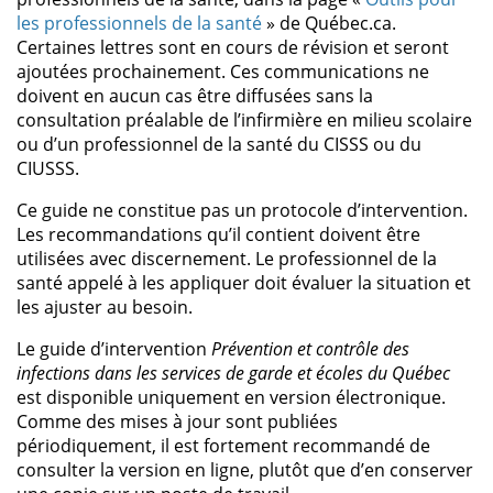
les professionnels de la santé
» de Québec.ca.
Certaines lettres sont en cours de révision et seront
ajoutées prochainement. Ces communications ne
doivent en aucun cas être diffusées sans la
consultation préalable de l’infirmière en milieu scolaire
ou d’un professionnel de la santé du CISSS ou du
CIUSSS.
Ce guide ne constitue pas un protocole d’intervention.
Les recommandations qu’il contient doivent être
utilisées avec discernement. Le professionnel de la
santé appelé à les appliquer doit évaluer la situation et
les ajuster au besoin.
Le guide d’intervention
Prévention et contrôle des
infections dans les services de garde et écoles du Québec
est disponible uniquement en version électronique.
Comme des mises à jour sont publiées
périodiquement, il est fortement recommandé de
consulter la version en ligne, plutôt que d’en conserver