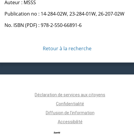
Auteur : MSSS
Publication no : 14-284-02W, 23-284-01W, 26-207-02W
No. ISBN (PDF) : 978-2-550-66891-6
Retour à la recherche
Déclaration de services aux citoyens
Confidentialité
Diffusion de l'information
Accessibilité