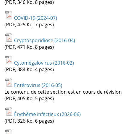
(PDF, 346 Ko, 8 pages)
COVID-19 (2024-07)
(PDF, 425 Ko, 7 pages)
Cryptosporidiose (2016-04)
(PDF, 471 Ko, 8 pages)
Cytomégalovirus (2016-02)
(PDF, 384 Ko, 4 pages)
Entérovirus (2016-05)
Le contenu de cette section est en cours de révision
(PDF, 405 Ko, 5 pages)
Érythème infectieux (2026-06)
(PDF, 326 Ko, 6 pages)