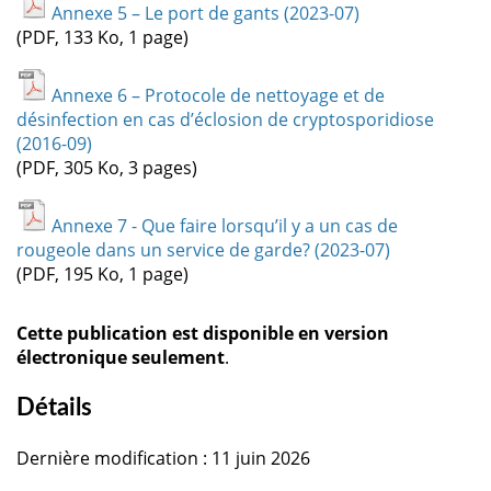
Annexe 5 – Le port de gants (2023-07)
(PDF, 133 Ko, 1 page)
Annexe 6 – Protocole de nettoyage et de
désinfection en cas d’éclosion de cryptosporidiose
(2016-09)
(PDF, 305 Ko, 3 pages)
Annexe 7 - Que faire lorsqu’il y a un cas de
rougeole dans un service de garde? (2023-07)
(PDF, 195 Ko, 1 page)
Cette publication est disponible en version
électronique seulement
.
Détails
Dernière modification : 11 juin 2026