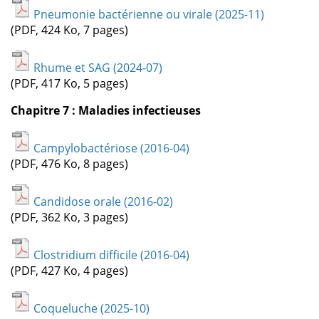
Pneumonie bactérienne ou virale (2025-11)
(PDF, 424 Ko, 7 pages)
Rhume et SAG (2024-07)
(PDF, 417 Ko, 5 pages)
Chapitre 7 : Maladies infectieuses
Campylobactériose (2016-04)
(PDF, 476 Ko, 8 pages)
Candidose orale (2016-02)
(PDF, 362 Ko, 3 pages)
Clostridium difficile (2016-04)
(PDF, 427 Ko, 4 pages)
Coqueluche (2025-10)