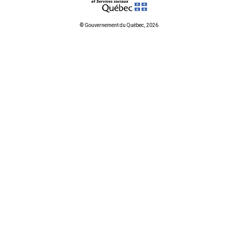
© Gouvernement du Québec, 2026