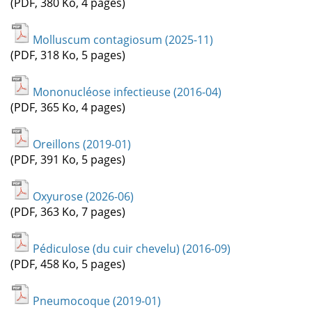
(PDF, 380 Ko, 4 pages)
Molluscum contagiosum (2025-11)
(PDF, 318 Ko, 5 pages)
Mononucléose infectieuse (2016-04)
(PDF, 365 Ko, 4 pages)
Oreillons (2019-01)
(PDF, 391 Ko, 5 pages)
Oxyurose (2026-06)
(PDF, 363 Ko, 7 pages)
Pédiculose (du cuir chevelu) (2016-09)
(PDF, 458 Ko, 5 pages)
Pneumocoque (2019-01)