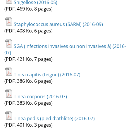
Shigellose (2016-05)
(PDF, 469 Ko, 8 pages)
Staphylococcus aureus (SARM) (2016-09)
(PDF, 408 Ko, 6 pages)
SGA (infections invasives ou non invasives à) (2016-
07)
(PDF, 421 Ko, 7 pages)
Tinea capitis (teigne) (2016-07)
(PDF, 386 Ko, 6 pages)
Tinea corporis (2016-07)
(PDF, 383 Ko, 6 pages)
Tinea pedis (pied d'athlète) (2016-07)
(PDF, 401 Ko, 3 pages)