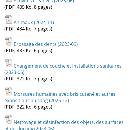
Activités créatives (2023-06)
(PDF, 435 Ko, 8 pages)
Animaux (2024-11)
(PDF, 434 Ko, 7 pages)
Brossage des dents (2023-09)
(PDF, 483 Ko, 6 pages)
Changement de couche et installations sanitaires
(2023-06)
(PDF, 372 Ko, 7 pages)
Morsures humaines avec bris cutané et autres
expositions au sang (2025-12)
(PDF, 322 Ko, 6 pages)
Nettoyage et désinfection des objets, des surfaces
et des locaux (2023-06)