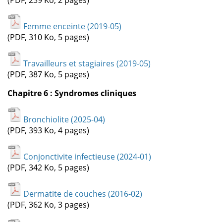
(PDF, 239 Ko, 2 pages)
Femme enceinte (2019-05)
(PDF, 310 Ko, 5 pages)
Travailleurs et stagiaires (2019-05)
(PDF, 387 Ko, 5 pages)
Chapitre 6 : Syndromes cliniques
Bronchiolite (2025-04)
(PDF, 393 Ko, 4 pages)
Conjonctivite infectieuse (2024-01)
(PDF, 342 Ko, 5 pages)
Dermatite de couches (2016-02)
(PDF, 362 Ko, 3 pages)