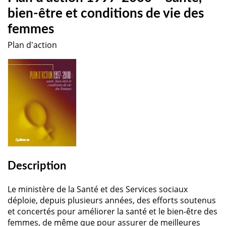
bien-être et conditions de vie des
femmes
Plan d'action
Description
Le ministère de la Santé et des Services sociaux
déploie, depuis plusieurs années, des efforts soutenus
et concertés pour améliorer la santé et le bien-être des
femmes, de même que pour assurer de meilleures