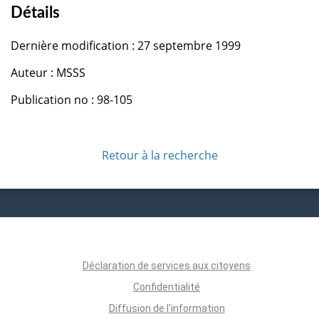
Détails
Dernière modification : 27 septembre 1999
Auteur : MSSS
Publication no : 98-105
Retour à la recherche
Déclaration de services aux citoyens
Confidentialité
Diffusion de l'information