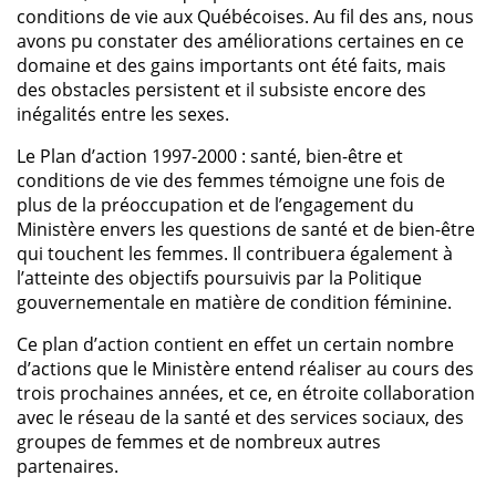
conditions de vie aux Québécoises. Au fil des ans, nous
avons pu constater des améliorations certaines en ce
domaine et des gains importants ont été faits, mais
des obstacles persistent et il subsiste encore des
inégalités entre les sexes.
Le Plan d’action 1997-2000 : santé, bien-être et
conditions de vie des femmes témoigne une fois de
plus de la préoccupation et de l’engagement du
Ministère envers les questions de santé et de bien-être
qui touchent les femmes. Il contribuera également à
l’atteinte des objectifs poursuivis par la Politique
gouvernementale en matière de condition féminine.
Ce plan d’action contient en effet un certain nombre
d’actions que le Ministère entend réaliser au cours des
trois prochaines années, et ce, en étroite collaboration
avec le réseau de la santé et des services sociaux, des
groupes de femmes et de nombreux autres
partenaires.