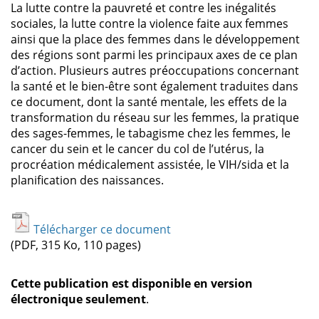
La lutte contre la pauvreté et contre les inégalités
sociales, la lutte contre la violence faite aux femmes
ainsi que la place des femmes dans le développement
des régions sont parmi les principaux axes de ce plan
d’action. Plusieurs autres préoccupations concernant
la santé et le bien-être sont également traduites dans
ce document, dont la santé mentale, les effets de la
transformation du réseau sur les femmes, la pratique
des sages-femmes, le tabagisme chez les femmes, le
cancer du sein et le cancer du col de l’utérus, la
procréation médicalement assistée, le VIH/sida et la
planification des naissances.
Télécharger ce document
(PDF, 315 Ko, 110 pages)
Cette publication est disponible en version
électronique seulement
.