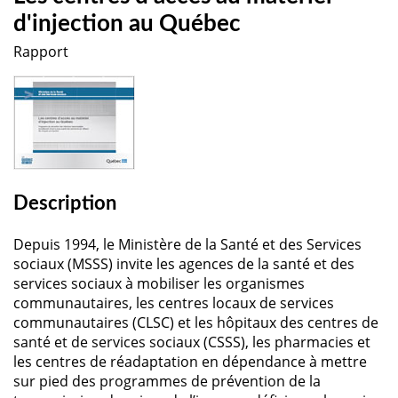
d'injection au Québec
Rapport
Description
Depuis 1994, le Ministère de la Santé et des Services
sociaux (MSSS) invite les agences de la santé et des
services sociaux à mobiliser les organismes
communautaires, les centres locaux de services
communautaires (CLSC) et les hôpitaux des centres de
santé et de services sociaux (CSSS), les pharmacies et
les centres de réadaptation en dépendance à mettre
sur pied des programmes de prévention de la