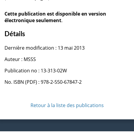
Cette publication est disponible en version
électronique seulement
.
Détails
Dernière modification : 13 mai 2013
Auteur : MSSS
Publication no : 13-313-02W
No. ISBN (PDF) : 978-2-550-67847-2
Retour à la liste des publications