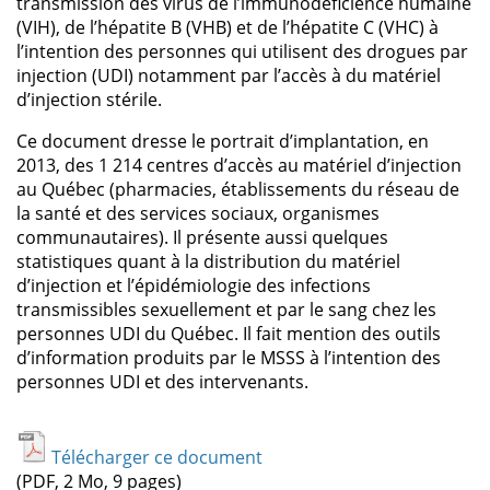
transmission des virus de l’immunodéficience humaine
(VIH), de l’hépatite B (VHB) et de l’hépatite C (VHC) à
l’intention des personnes qui utilisent des drogues par
injection (UDI) notamment par l’accès à du matériel
d’injection stérile.
Ce document dresse le portrait d’implantation, en
2013, des 1 214 centres d’accès au matériel d’injection
au Québec (pharmacies, établissements du réseau de
la santé et des services sociaux, organismes
communautaires). Il présente aussi quelques
statistiques quant à la distribution du matériel
d’injection et l’épidémiologie des infections
transmissibles sexuellement et par le sang chez les
personnes UDI du Québec. Il fait mention des outils
d’information produits par le MSSS à l’intention des
personnes UDI et des intervenants.
Télécharger ce document
(PDF, 2 Mo, 9 pages)