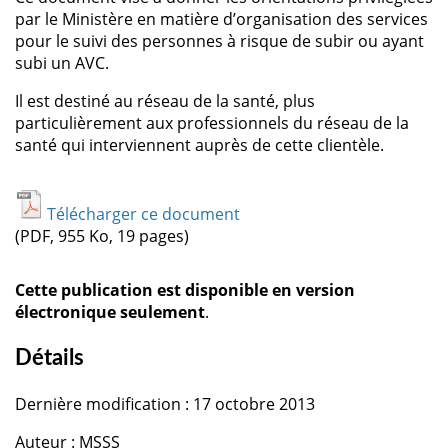
par le Ministère en matière d’organisation des services
pour le suivi des personnes à risque de subir ou ayant
subi un AVC.
Il est destiné au réseau de la santé, plus
particulièrement aux professionnels du réseau de la
santé qui interviennent auprès de cette clientèle.
Télécharger ce document
(PDF, 955 Ko, 19 pages)
Cette publication est disponible en version
électronique seulement
.
Détails
Dernière modification : 17 octobre 2013
Auteur : MSSS