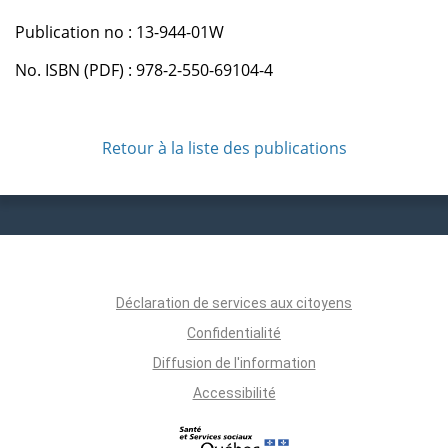
Publication no : 13-944-01W
No. ISBN (PDF) : 978-2-550-69104-4
Retour à la liste des publications
Déclaration de services aux citoyens
Confidentialité
Diffusion de l'information
Accessibilité