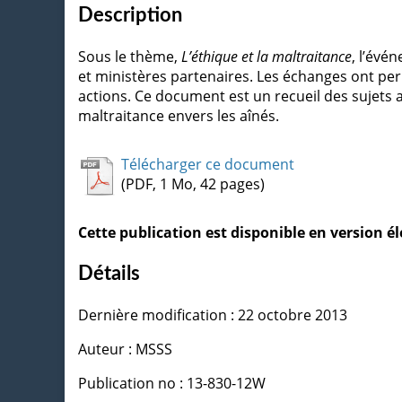
Description
Sous le thème,
L’éthique et la maltraitance
, l’év
et ministères partenaires. Les échanges ont per
actions. Ce document est un recueil des sujets a
maltraitance envers les aînés.
Télécharger ce document
(PDF, 1 Mo, 42 pages)
Cette publication est disponible en version 
Détails
Dernière modification : 22 octobre 2013
Auteur : MSSS
Publication no : 13-830-12W