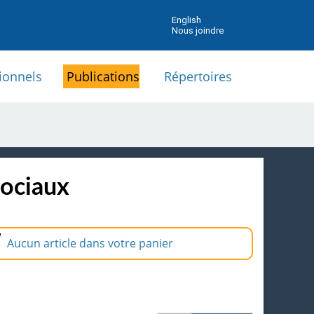
English
Nous joindre
ionnels
Publications
Répertoires
sociaux
Aucun article dans votre panier