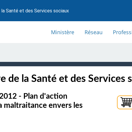
 la Santé et des Services sociaux
Ministère
Réseau
Profess
e de la Santé et des Services 
2012 - Plan d'action
 maltraitance envers les