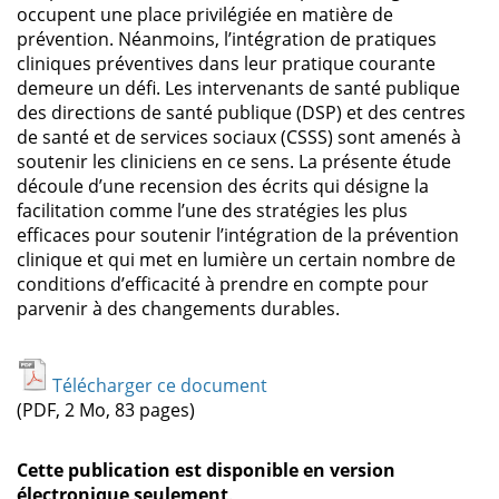
occupent une place privilégiée en matière de
prévention. Néanmoins, l’intégration de pratiques
cliniques préventives dans leur pratique courante
demeure un défi. Les intervenants de santé publique
des directions de santé publique (DSP) et des centres
de santé et de services sociaux (CSSS) sont amenés à
soutenir les cliniciens en ce sens. La présente étude
découle d’une recension des écrits qui désigne la
facilitation comme l’une des stratégies les plus
efficaces pour soutenir l’intégration de la prévention
clinique et qui met en lumière un certain nombre de
conditions d’efficacité à prendre en compte pour
parvenir à des changements durables.
Télécharger ce document
(PDF, 2 Mo, 83 pages)
Cette publication est disponible en version
électronique seulement
.