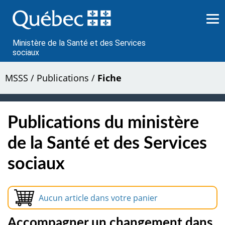
Passer
au
contenu
Ministère de la Santé et des Services
sociaux
MSSS
/
Publications
/
Fiche
Publications du ministère
de la Santé et des Services
sociaux
Aucun article dans votre panier
Accompagner un changement dans