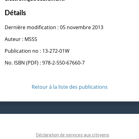
Détails
Dernière modification : 05 novembre 2013
Auteur : MSSS
Publication no : 13-272-01W
No. ISBN (PDF) : 978-2-550-67660-7
Retour à la liste des publications
Déclaration de services aux citoyens