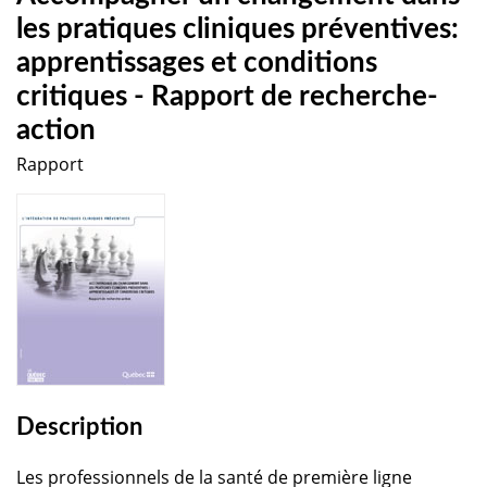
les pratiques cliniques préventives:
apprentissages et conditions
critiques - Rapport de recherche-
action
Rapport
Description
Les professionnels de la santé de première ligne