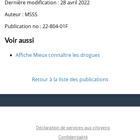
Dernière modification : 28 avril 2022
Auteur : MSSS
Publication no : 22-804-01F
Voir aussi
Affiche Mieux connaître les drogues
Retour à la liste des publications
Déclaration de services aux citoyens
Confidentialité