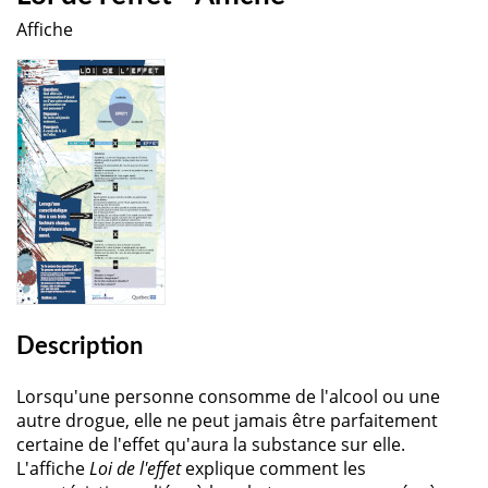
Affiche
Description
Lorsqu'une personne consomme de l'alcool ou une
autre drogue, elle ne peut jamais être parfaitement
certaine de l'effet qu'aura la substance sur elle.
L'affiche
Loi de l'effet
explique comment les