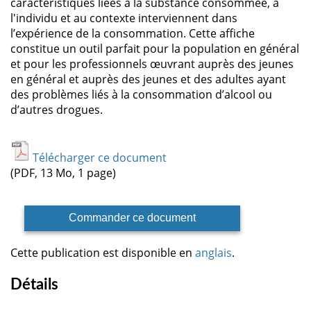
caractéristiques liées à la substance consommée, à
l'individu et au contexte interviennent dans
l’expérience de la consommation. Cette affiche
constitue un outil parfait pour la population en général
et pour les professionnels œuvrant auprès des jeunes
en général et auprès des jeunes et des adultes ayant
des problèmes liés à la consommation d’alcool ou
d’autres drogues.
Télécharger ce document
(PDF, 13 Mo, 1 page)
Commander ce document
Cette publication est disponible en
anglais
.
Détails