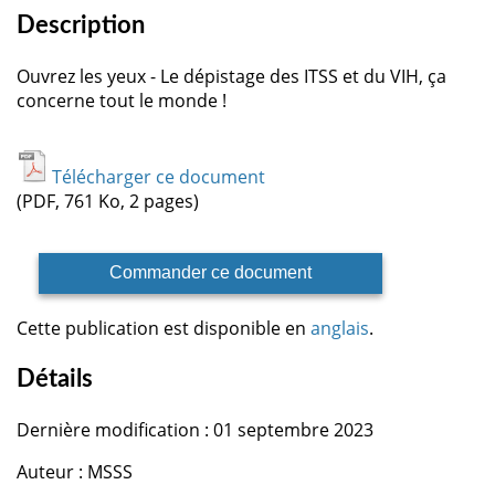
Description
Ouvrez les yeux - Le dépistage des ITSS et du VIH, ça
concerne tout le monde !
Télécharger ce document
(PDF, 761 Ko, 2 pages)
Commander ce document
Cette publication est disponible en
anglais
.
Détails
Dernière modification : 01 septembre 2023
Auteur : MSSS