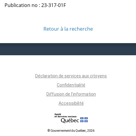
Publication no : 23-317-01F
Retour à la recherche
Déclaration de services aux citoyens
Confidentialité
Diffusion de l'information
Accessibilité
© Gouvernement du Québec, 2026