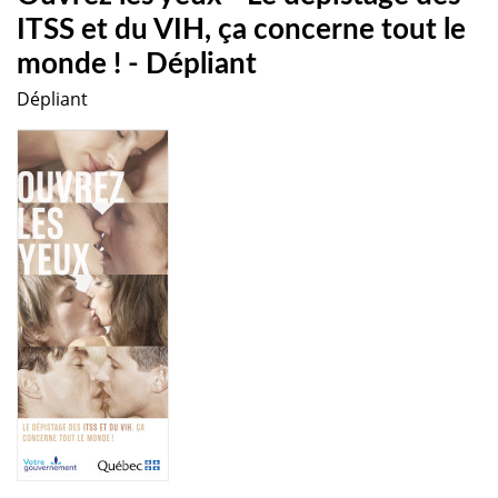
ITSS et du VIH, ça concerne tout le
monde ! - Dépliant
Dépliant