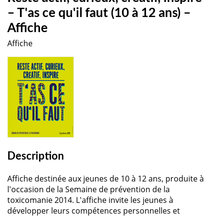
– T'as ce qu'il faut (10 à 12 ans) –
Affiche
Affiche
Description
Affiche destinée aux jeunes de 10 à 12 ans, produite à
l'occasion de la Semaine de prévention de la
toxicomanie 2014. L'affiche invite les jeunes à
développer leurs compétences personnelles et