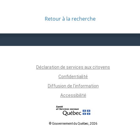
Retour à la recherche
Déclaration de services aux citoyens
Confidentialité
Diffusion de l'information
Accessibilité
© Gouvernement du Québec, 2026