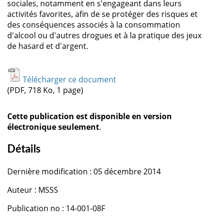
sociales, notamment en s'engageant dans leurs
activités favorites, afin de se protéger des risques et
des conséquences associés à la consommation
d'alcool ou d'autres drogues et à la pratique des jeux
de hasard et d'argent.
Télécharger ce document
(PDF, 718 Ko, 1 page)
Cette publication est disponible en version
électronique seulement
.
Détails
Dernière modification : 05 décembre 2014
Auteur : MSSS
Publication no : 14-001-08F