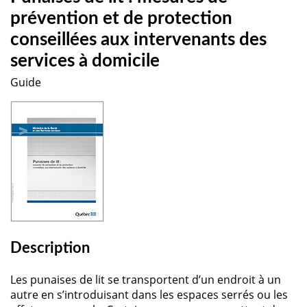
prévention et de protection
conseillées aux intervenants des
services à domicile
Guide
Description
Les punaises de lit se transportent d’un endroit à un
autre en s’introduisant dans les espaces serrés ou les