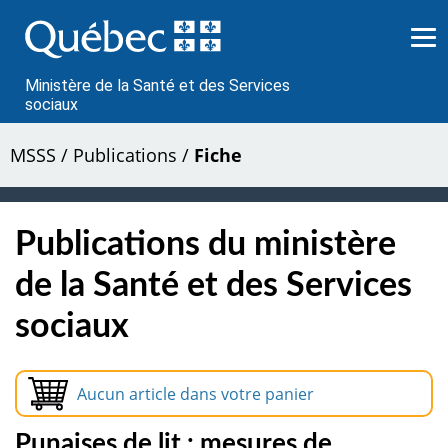
Passer
au
contenu
Ministère de la Santé et des Services
sociaux
MSSS
/
Publications
/
Fiche
Publications du ministère
de la Santé et des Services
sociaux
Aucun article dans votre panier
Punaises de lit : mesures de