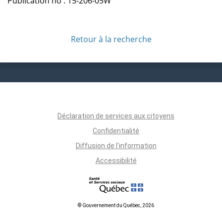
Publication no : 15-206-05W
Retour à la recherche
Déclaration de services aux citoyens
Confidentialité
Diffusion de l'information
Accessibilité
© Gouvernement du Québec, 2026