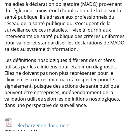
maladies à déclaration obligatoire (MADO) provenant
du règlement ministériel d’application de la Loi sur la
santé publique. Il s'adresse aux professionnels du
réseau de la santé publique qui s’occupent de la
surveillance de ces maladies. Il vise à fournir aux
intervenants de santé publique des critères uniformes
pour valider et standardiser les déclarations de MADO
saisies au système d’information.
Les définitions nosologiques diffèrent des critères
utilisés par les cliniciens pour établir un diagnostic.
Elles ne doivent pas non plus représenter pour le
clinicien les critères minimaux à respecter pour le
signalement, puisque des actions de santé publique
peuvent être entreprises, indépendamment de la
validation utilisée selon les définitions nosologiques,
dans une perspective de surveillance.
Télécharger ce document