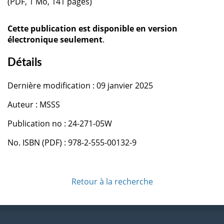
(PDF, 1 Mo, 141 pages)
Cette publication est disponible en version
électronique seulement
.
Détails
Dernière modification : 09 janvier 2025
Auteur : MSSS
Publication no : 24-271-05W
No. ISBN (PDF) : 978-2-555-00132-9
Retour à la recherche