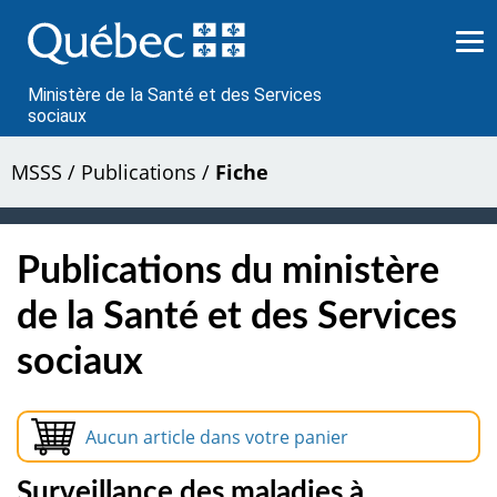
Passer
au
contenu
Ministère de la Santé et des Services
sociaux
MSSS
/
Publications
/
Fiche
Publications du ministère
de la Santé et des Services
sociaux
Aucun article dans votre panier
Surveillance des maladies à