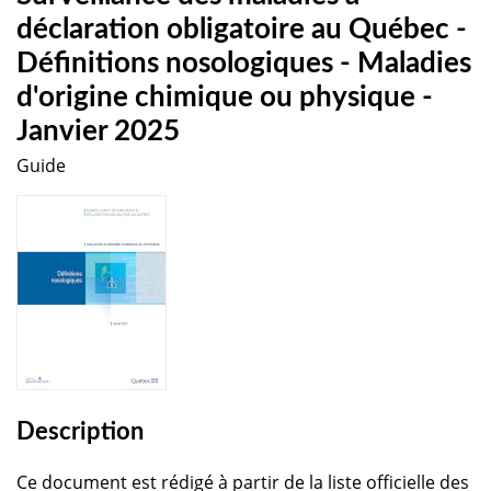
déclaration obligatoire au Québec -
Définitions nosologiques - Maladies
d'origine chimique ou physique -
Janvier 2025
Guide
Description
Ce document est rédigé à partir de la liste officielle des