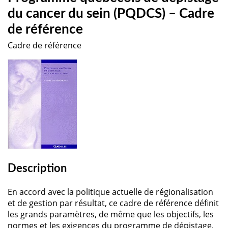
du cancer du sein (PQDCS) – Cadre
de référence
Cadre de référence
Description
En accord avec la politique actuelle de régionalisation
et de gestion par résultat, ce cadre de référence définit
les grands paramètres, de même que les objectifs, les
normes et les exigences du programme de dépistage,