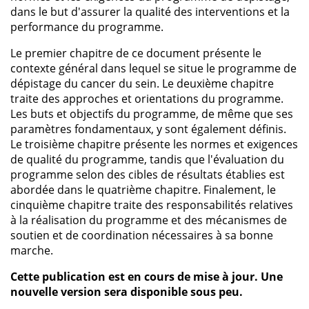
dans le but d'assurer la qualité des interventions et la
performance du programme.
Le premier chapitre de ce document présente le
contexte général dans lequel se situe le programme de
dépistage du cancer du sein. Le deuxième chapitre
traite des approches et orientations du programme.
Les buts et objectifs du programme, de même que ses
paramètres fondamentaux, y sont également définis.
Le troisième chapitre présente les normes et exigences
de qualité du programme, tandis que l'évaluation du
programme selon des cibles de résultats établies est
abordée dans le quatrième chapitre. Finalement, le
cinquième chapitre traite des responsabilités relatives
à la réalisation du programme et des mécanismes de
soutien et de coordination nécessaires à sa bonne
marche.
Cette publication est en cours de mise à jour. Une
nouvelle version sera disponible sous peu.