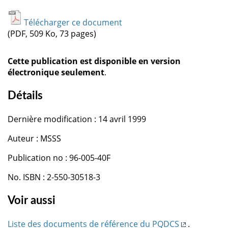
Télécharger ce document
(PDF, 509 Ko, 73 pages)
Cette publication est disponible en version
électronique seulement
.
Détails
Dernière modification : 14 avril 1999
Auteur : MSSS
Publication no : 96-005-40F
No. ISBN : 2-550-30518-3
Voir aussi
Liste des documents de référence du PQDCS
.