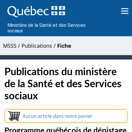
Passer
au
contenu
Ministère de la Santé et des Services
sociaux
MSSS
/
Publications
/
Fiche
Publications du ministère
de la Santé et des Services
sociaux
Aucun article dans votre panier
Programme québécois de dépistage