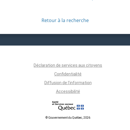
Retour à la recherche
Déclaration de services aux citoyens
Confidentialité
Diffusion de l'information
Accessibilité
© Gouvernement du Québec, 2026