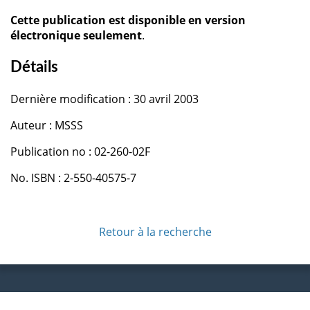
Cette publication est disponible en version
électronique seulement
.
Détails
Dernière modification : 30 avril 2003
Auteur : MSSS
Publication no : 02-260-02F
No. ISBN : 2-550-40575-7
Retour à la recherche