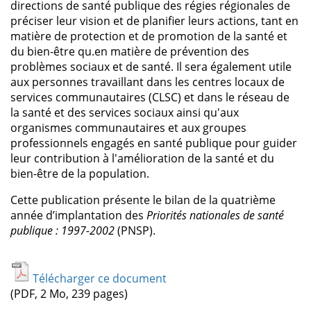
directions de santé publique des régies régionales de
préciser leur vision et de planifier leurs actions, tant en
matière de protection et de promotion de la santé et
du bien-être qu.en matière de prévention des
problèmes sociaux et de santé. Il sera également utile
aux personnes travaillant dans les centres locaux de
services communautaires (CLSC) et dans le réseau de
la santé et des services sociaux ainsi qu'aux
organismes communautaires et aux groupes
professionnels engagés en santé publique pour guider
leur contribution à l'amélioration de la santé et du
bien-être de la population.
Cette publication présente le bilan de la quatrième
année d’implantation des
Priorités nationales de santé
publique : 1997-2002
(PNSP).
Télécharger ce document
(PDF, 2 Mo, 239 pages)