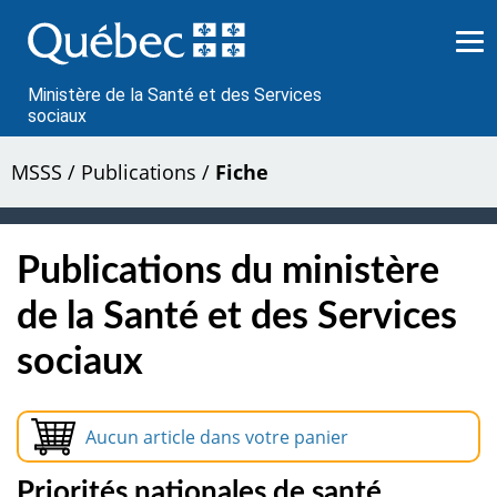
Passer
au
contenu
Ministère de la Santé et des Services
sociaux
MSSS
/
Publications
/
Fiche
Publications du ministère
de la Santé et des Services
sociaux
Aucun article dans votre panier
Priorités nationales de santé