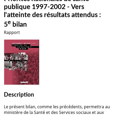
publique 1997-2002 - Vers
l'atteinte des résultats attendus :
e
5
bilan
Rapport
Description
Le présent bilan, comme les précédents, permettra au
ministère de la Santé et des Services sociaux et aux