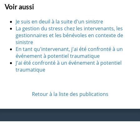
Voir aussi
Je suis en deuil à la suite d'un sinistre
La gestion du stress chez les intervenants, les
gestionnaires et les bénévoles en contexte de
sinistre
En tant qu'intervenant, j'ai été confronté à un
événement à potentiel traumatique
J'ai été confronté à un événement à potentiel
traumatique
Retour à la liste des publications