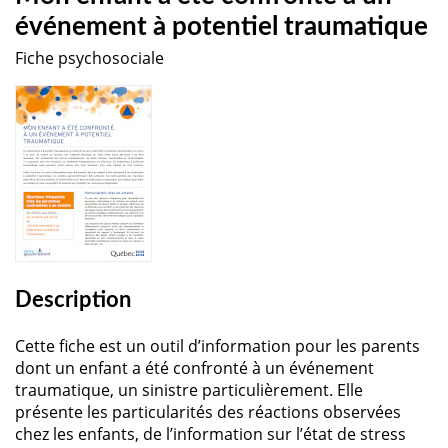
événement à potentiel traumatique
Fiche psychosociale
Description
Cette fiche est un outil d’information pour les parents
dont un enfant a été confronté à un événement
traumatique, un sinistre particulièrement. Elle
présente les particularités des réactions observées
chez les enfants, de l’information sur l’état de stress