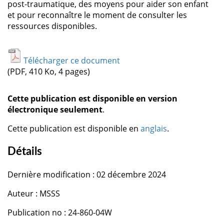
post-traumatique, des moyens pour aider son enfant
et pour reconnaître le moment de consulter les
ressources disponibles.
Télécharger ce document
(PDF, 410 Ko, 4 pages)
Cette publication est disponible en version
électronique seulement
.
Cette publication est disponible en
anglais
.
Détails
Dernière modification : 02 décembre 2024
Auteur : MSSS
Publication no : 24-860-04W