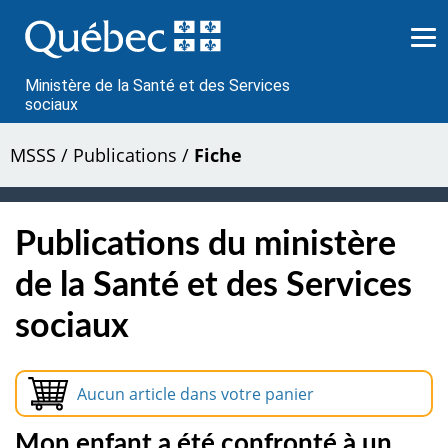
Passer
au
contenu
Ministère de la Santé et des Services
sociaux
MSSS
/
Publications
/
Fiche
Publications du ministère
de la Santé et des Services
sociaux
Aucun article dans votre panier
Mon enfant a été confronté à un