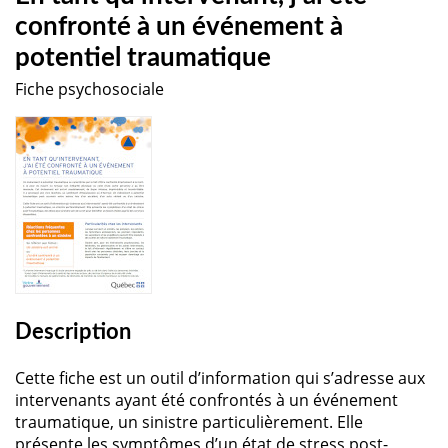
confronté à un événement à
potentiel traumatique
Fiche psychosociale
Description
Cette fiche est un outil d’information qui s’adresse aux
intervenants ayant été confrontés à un événement
traumatique, un sinistre particulièrement. Elle
présente les symptômes d’un état de stress post-