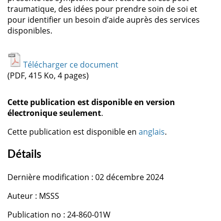
traumatique, des idées pour prendre soin de soi et
pour identifier un besoin d’aide auprès des services
disponibles.
Télécharger ce document
(PDF, 415 Ko, 4 pages)
Cette publication est disponible en version
électronique seulement
.
Cette publication est disponible en
anglais
.
Détails
Dernière modification : 02 décembre 2024
Auteur : MSSS
Publication no : 24-860-01W