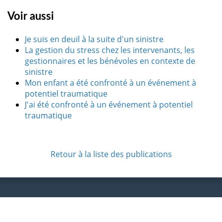
Voir aussi
Je suis en deuil à la suite d'un sinistre
La gestion du stress chez les intervenants, les
gestionnaires et les bénévoles en contexte de
sinistre
Mon enfant a été confronté à un événement à
potentiel traumatique
J'ai été confronté à un événement à potentiel
traumatique
Retour à la liste des publications