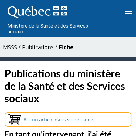
Passer
au
contenu
Ministère de la Santé et des Services
sociaux
MSSS
/
Publications
/
Fiche
Publications du ministère
de la Santé et des Services
sociaux
Aucun article dans votre panier
En tant qu'intervenant, j'ai été