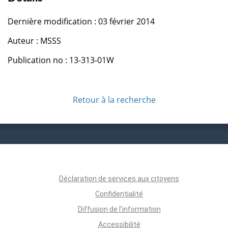
Dernière modification : 03 février 2014
Auteur : MSSS
Publication no : 13-313-01W
Retour à la recherche
Déclaration de services aux citoyens
Confidentialité
Diffusion de l'information
Accessibilité