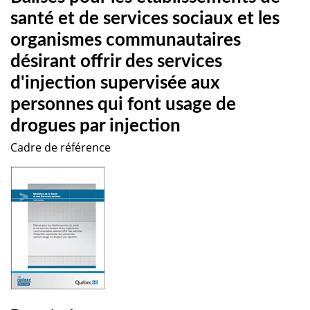
santé et de services sociaux et les
organismes communautaires
désirant offrir des services
d'injection supervisée aux
personnes qui font usage de
drogues par injection
Cadre de référence