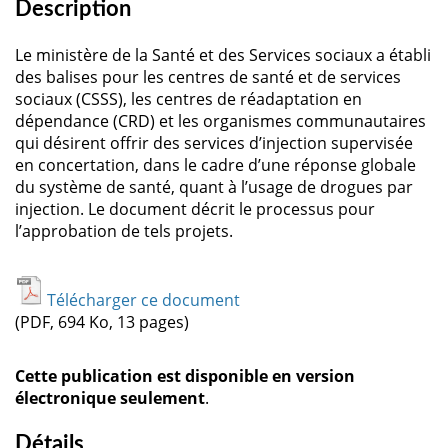
Description
Le ministère de la Santé et des Services sociaux a établi
des balises pour les centres de santé et de services
sociaux (CSSS), les centres de réadaptation en
dépendance (CRD) et les organismes communautaires
qui désirent offrir des services d’injection supervisée
en concertation, dans le cadre d’une réponse globale
du système de santé, quant à l’usage de drogues par
injection. Le document décrit le processus pour
l’approbation de tels projets.
Télécharger ce document
(PDF, 694 Ko, 13 pages)
Cette publication est disponible en version
électronique seulement
.
Détails