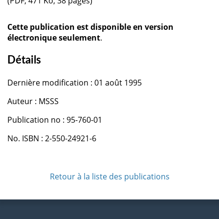
(PDF, 471 Ko, 38 pages)
Cette publication est disponible en version
électronique seulement
.
Détails
Dernière modification : 01 août 1995
Auteur : MSSS
Publication no : 95-760-01
No. ISBN : 2-550-24921-6
Retour à la liste des publications