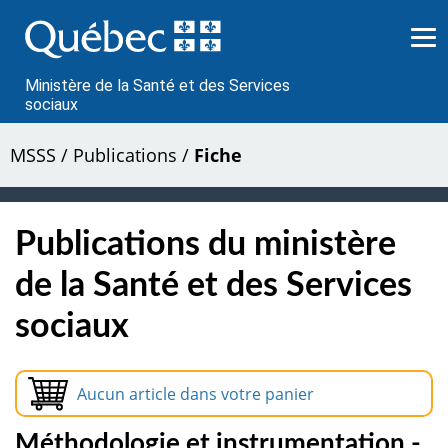
Passer
au
contenu
Ministère de la Santé et des Services
sociaux
MSSS
/
Publications
/
Fiche
Publications du ministère
de la Santé et des Services
sociaux
Aucun article dans votre panier
Méthodologie et instrumentation -