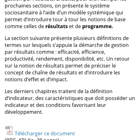
prochaines sections, on présente le système
sociosanitaire à l’aide d’un modèle systémique qui
permet d’introduire tour à tour les notions de base
comme celles de
résultats
et de
programme.
La section suivante présente plusieurs définitions de
termes sur lesquels s’appuie la démarche de gestion
par résultats comme : efficacité, efficience,
productivité, rendement, disponibilité, etc. Un retour
sur la notion de résultats permet de préciser le
concept de chaîne de résultats et d’introduire les
notions d’effet et d’impact.
Les derniers chapitres traitent de la définition
d’indicateur, des caractéristiques que doit posséder un
indicateur et des conditions favorisant leur
développement.
Télécharger ce document