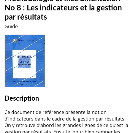
No 8 : Les indicateurs et la gestion
par résultats
Guide
Description
Ce document de référence présente la notion
d’indicateurs dans le cadre de la gestion par résultats.
On y retrouve d’abord les grandes lignes de ce qu’est la
gestion par résultats. Ensuite, pour bien camper les