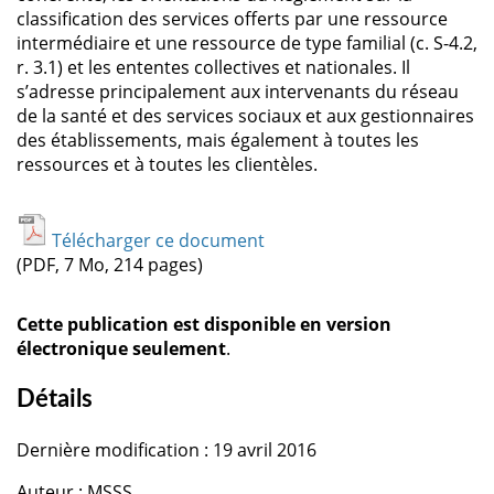
classification des services offerts par une ressource
intermédiaire et une ressource de type familial (c. S-4.2,
r. 3.1) et les ententes collectives et nationales. Il
s’adresse principalement aux intervenants du réseau
de la santé et des services sociaux et aux gestionnaires
des établissements, mais également à toutes les
ressources et à toutes les clientèles.
Télécharger ce document
(PDF, 7 Mo, 214 pages)
Cette publication est disponible en version
électronique seulement
.
Détails
Dernière modification : 19 avril 2016
Auteur : MSSS