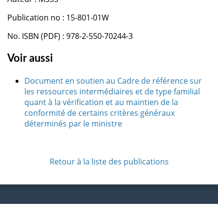
Publication no : 15-801-01W
No. ISBN (PDF) : 978-2-550-70244-3
Voir aussi
Document en soutien au Cadre de référence sur
les ressources intermédiaires et de type familial
quant à la vérification et au maintien de la
conformité de certains critères généraux
déterminés par le ministre
Retour à la liste des publications