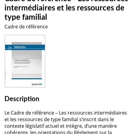
intermédiaires et les ressources de
type familial
Cadre de référence
Description
Le Cadre de référence – Les ressources intermédiaires
et les ressources de type familial s’inscrit dans le
contexte législatif actuel et intègre, d’une manière
cohérente, les orientations du Règlement sur la