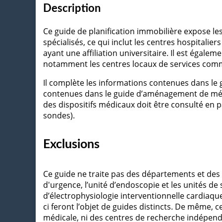
Description
Ce guide de planification immobilière expose le
spécialisés, ce qui inclut les centres hospitalier
ayant une affiliation universitaire. Il est égale
notamment les centres locaux de services com
Il complète les informations contenues dans le 
contenues dans le guide d’aménagement de médec
des dispositifs médicaux doit être consulté en p
sondes).
Exclusions
Ce guide ne traite pas des départements et des 
d'urgence, l’unité d’endoscopie et les unités de s
d’électrophysiologie interventionnelle cardiaque
ci feront l’objet de guides distincts. De même, c
médicale, ni des centres de recherche indépend