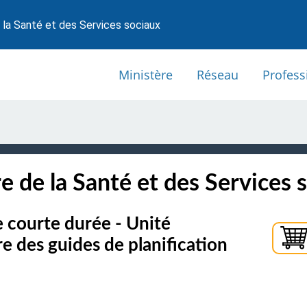
 la Santé et des Services sociaux
Ministère
Réseau
Profess
e de la Santé et des Services 
e courte durée - Unité
e des guides de planification