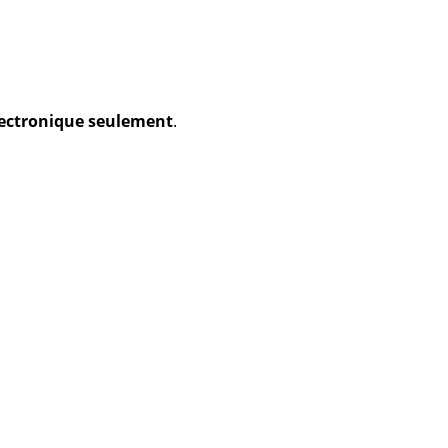
électronique seulement
.