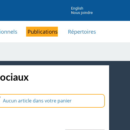
English
Nous joindre
ionnels
Publications
Répertoires
sociaux
Aucun article dans votre panier