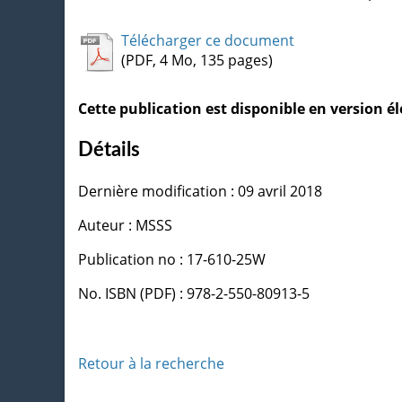
Télécharger ce document
(PDF, 4 Mo, 135 pages)
Cette publication est disponible en version 
Détails
Dernière modification : 09 avril 2018
Auteur : MSSS
Publication no : 17-610-25W
No. ISBN (PDF) : 978-2-550-80913-5
Retour à la recherche