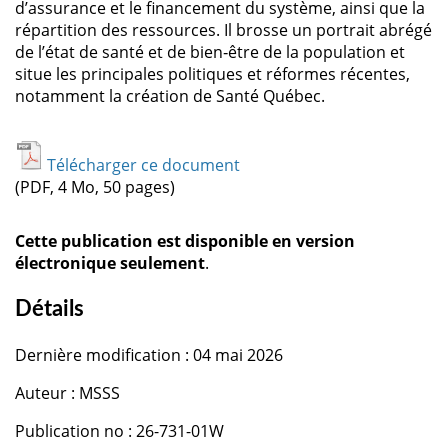
d’assurance et le financement du système, ainsi que la
répartition des ressources. Il brosse un portrait abrégé
de l’état de santé et de bien‑être de la population et
situe les principales politiques et réformes récentes,
notamment la création de Santé Québec.
Télécharger ce document
(PDF, 4 Mo, 50 pages)
Cette publication est disponible en version
électronique seulement
.
Détails
Dernière modification : 04 mai 2026
Auteur : MSSS
Publication no : 26-731-01W