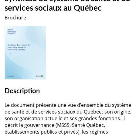
services sociaux au Québec
Brochure
Description
Le document présente une vue d’ensemble du système
de santé et de services sociaux du Québec : son origine,
son organisation actuelle et ses grandes fonctions. Il
décrit la gouvernance (MSSS, Santé Québec,
établissements publics et privés), les régimes