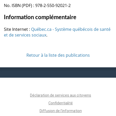
No. ISBN (PDF) : 978-2-550-92021-2
Information complémentaire
Site Internet :
Québec.ca - Système québécois de santé
et de services sociaux
.
Retour à la liste des publications
Déclaration de services aux citoyens
Confidentialité
Diffusion de l'information