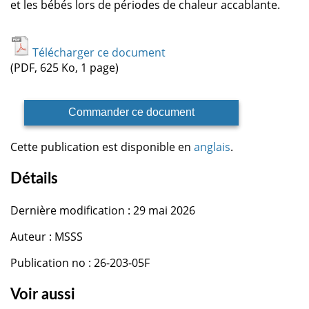
et les bébés lors de périodes de chaleur accablante.
Télécharger ce document
(PDF, 625 Ko, 1 page)
Commander ce document
Cette publication est disponible en
anglais
.
Détails
Dernière modification : 29 mai 2026
Auteur : MSSS
Publication no : 26-203-05F
Voir aussi