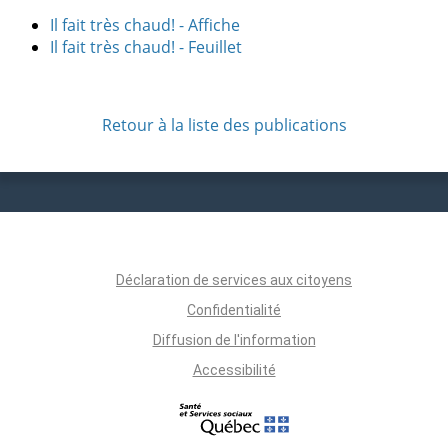
Il fait très chaud! - Affiche
Il fait très chaud! - Feuillet
Retour à la liste des publications
Déclaration de services aux citoyens
Confidentialité
Diffusion de l'information
Accessibilité