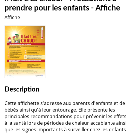
prendre pour les enfants - Affiche
Affiche
Description
Cette affichette s'adresse aux parents d'enfants et de
bébés ainsi qu'à leur entourage. Elle présente les
principales recommandations pour prévenir les effets
à la santé lors de périodes de chaleur accablante ainsi
que les signes importants à surveiller chez les enfants