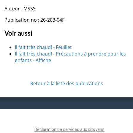
Auteur : MSSS
Publication no : 26-203-04F
Voir aussi
Il fait très chaud! - Feuillet
Il fait très chaud! - Précautions à prendre pour les
enfants - Affiche
Retour à la liste des publications
Déclaration de services aux citoyens