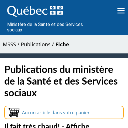
Passer
au
contenu
Ministère de la Santé et des Services
sociaux
MSSS
/
Publications
/
Fiche
Publications du ministère
de la Santé et des Services
sociaux
Aucun article dans votre panier
Il fait très chaud! - Affiche