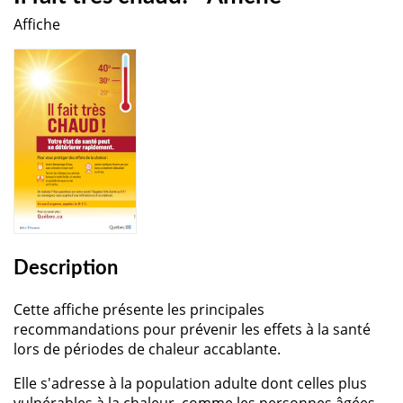
Affiche
Description
Cette affiche présente les principales
recommandations pour prévenir les effets à la santé
lors de périodes de chaleur accablante.
Elle s'adresse à la population adulte dont celles plus
vulnérables à la chaleur, comme les personnes âgées,