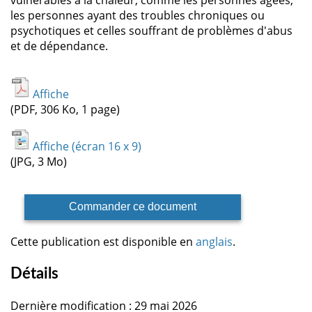
les personnes ayant des troubles chroniques ou
psychotiques et celles souffrant de problèmes d'abus
et de dépendance.
Affiche
(PDF, 306 Ko, 1 page)
Affiche (écran 16 x 9)
(JPG, 3 Mo)
Commander ce document
Cette publication est disponible en
anglais
.
Détails
Dernière modification : 29 mai 2026