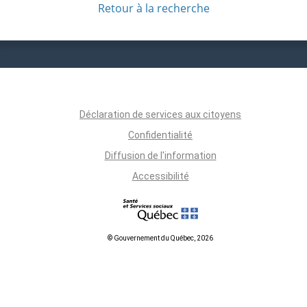
Retour à la recherche
Déclaration de services aux citoyens
Confidentialité
Diffusion de l'information
Accessibilité
© Gouvernement du Québec, 2026