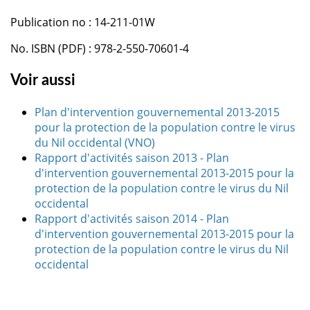
Publication no : 14-211-01W
No. ISBN (PDF) : 978-2-550-70601-4
Voir aussi
Plan d'intervention gouvernemental 2013-2015
pour la protection de la population contre le virus
du Nil occidental (VNO)
Rapport d'activités saison 2013 - Plan
d'intervention gouvernemental 2013-2015 pour la
protection de la population contre le virus du Nil
occidental
Rapport d'activités saison 2014 - Plan
d'intervention gouvernemental 2013-2015 pour la
protection de la population contre le virus du Nil
occidental