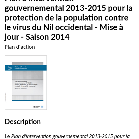
gouvernemental 2013-2015 pour la
protection de la population contre
le virus du Nil occidental - Mise à
jour - Saison 2014
Plan d'action
Description
Le
Plan d'intervention gouvernemental 2013-2015 pour la