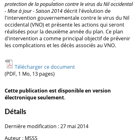
protection de la population contre le virus du Nil occidental
- Mise à jour - Saison 2014
décrit l'évolution de
l'intervention gouvernementale contre le virus du Nil
occidental (VNO) et présente les actions qui seront
réalisées pour la deuxième année du plan. Ce plan
d'intervention a comme principal objectif de prévenir
les complications et les décès associés au VNO.
Télécharger ce document
(PDF, 1 Mo, 13 pages)
Cette publication est disponible en version
électronique seulement
.
Détails
Dernière modification : 27 mai 2014
Auteur : MSSS