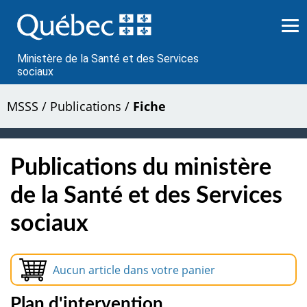
Passer
au
contenu
Ministère de la Santé et des Services
sociaux
MSSS
/
Publications
/
Fiche
Publications du ministère
de la Santé et des Services
sociaux
Aucun article dans votre panier
Plan d'intervention