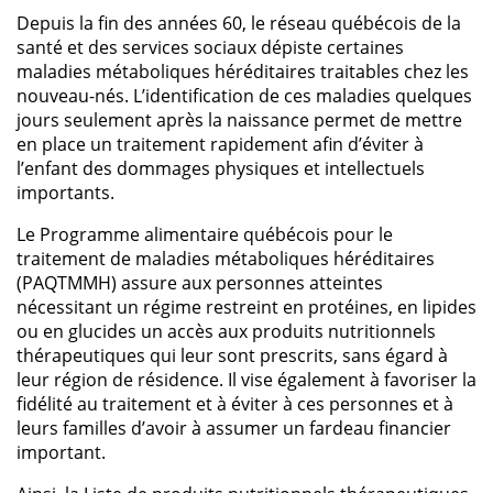
Depuis la fin des années 60, le réseau québécois de la
santé et des services sociaux dépiste certaines
maladies métaboliques héréditaires traitables chez les
nouveau-nés. L’identification de ces maladies quelques
jours seulement après la naissance permet de mettre
en place un traitement rapidement afin d’éviter à
l’enfant des dommages physiques et intellectuels
importants.
Le Programme alimentaire québécois pour le
traitement de maladies métaboliques héréditaires
(PAQTMMH) assure aux personnes atteintes
nécessitant un régime restreint en protéines, en lipides
ou en glucides un accès aux produits nutritionnels
thérapeutiques qui leur sont prescrits, sans égard à
leur région de résidence. Il vise également à favoriser la
fidélité au traitement et à éviter à ces personnes et à
leurs familles d’avoir à assumer un fardeau financier
important.