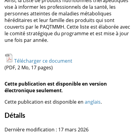
Ainsi, la Liste de produits nutritionnels thérapeutiques
vise à informer les professionnels de la santé, les
personnes atteintes de maladies métaboliques
héréditaires et leur famille des produits qui sont
couverts par le PAQTMMH. Cette liste est élaborée avec
le comité stratégique du programme et est mise à jour
une fois par année.
Télécharger ce document
(PDF, 2 Mo, 17 pages)
Cette publication est disponible en version
électronique seulement
.
Cette publication est disponible en
anglais
.
Détails
Dernière modification : 17 mars 2026