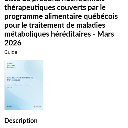
thérapeutiques couverts par le
programme alimentaire québécois
pour le traitement de maladies
métaboliques héréditaires - Mars
2026
Guide
Description