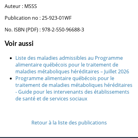
Auteur : MSSS
Publication no : 25-923-01WF
No. ISBN (PDF) : 978-2-550-96688-3
Voir aussi
Liste des maladies admissibles au Programme
alimentaire québécois pour le traitement de
maladies métaboliques héréditaires – Juillet 2026
Programme alimentaire québécois pour le
traitement de maladies métaboliques héréditaires
- Guide pour les intervenants des établissements
de santé et de services sociaux
Retour à la liste des publications