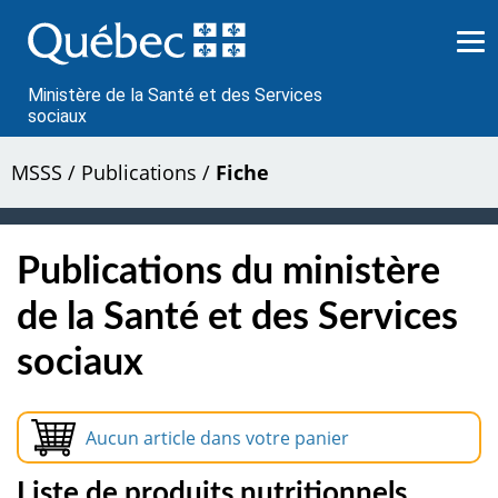
Passer
au
contenu
Ministère de la Santé et des Services
sociaux
MSSS
/
Publications
/
Fiche
Publications du ministère
de la Santé et des Services
sociaux
Aucun article dans votre panier
Liste de produits nutritionnels