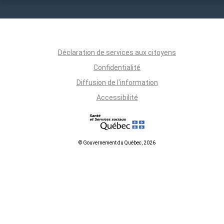
Déclaration de services aux citoyens
Confidentialité
Diffusion de l'information
Accessibilité
© Gouvernement du Québec, 2026