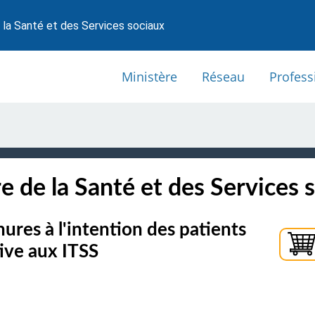
 la Santé et des Services sociaux
Ministère
Réseau
Profess
e de la Santé et des Services 
hures à l'intention des patients
tive aux ITSS