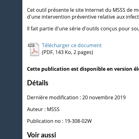
Cet outil présente le site Internet du MSSS de 
d'une intervention préventive relative aux infec
Il fait partie d'une série d'outils conçus pour so
Télécharger ce document
(PDF, 143 Ko, 2 pages)
Cette publication est disponible en version 
Détails
Dernière modification : 20 novembre 2019
Auteur : MSSS
Publication no : 19-308-02W
Voir aussi