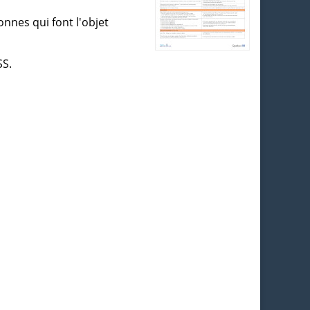
nnes qui font l'objet
SS.