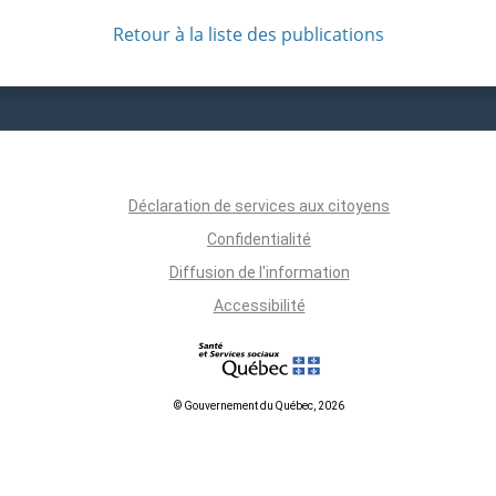
Retour à la liste des publications
Déclaration de services aux citoyens
Confidentialité
Diffusion de l'information
Accessibilité
© Gouvernement du Québec, 2026