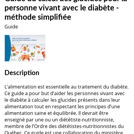
personne vivant avec le diabète -
méthode simplifiée
Guide
Description
L’alimentation est essentielle au traitement du diabète.
Ce guide a pour but d’aider les personnes vivant avec
le diabète à calculer les glucides présents dans leur
alimentation tout en respectant les principes d’une
alimentation saine et équilibrée. Il devrait être
enseigné par une ou un diététiste-nutritionniste,
membre de l’Ordre des diététistes-nutritionnistes du
Québec. Ce guide est une collaboration du ministère