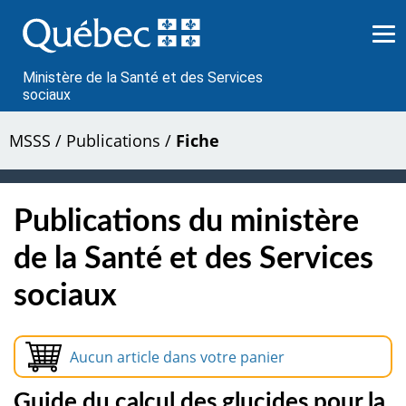
Passer
au
contenu
Ministère de la Santé et des Services
sociaux
MSSS
/
Publications
/
Fiche
Publications du ministère
de la Santé et des Services
sociaux
Aucun article dans votre panier
Guide du calcul des glucides pour la