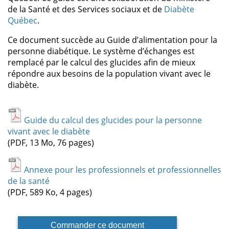
de la Santé et des Services sociaux et de
Diabète
Québec
.
Ce document succède au Guide d’alimentation pour la
personne diabétique. Le système d’échanges est
remplacé par le calcul des glucides afin de mieux
répondre aux besoins de la population vivant avec le
diabète.
Guide du calcul des glucides pour la personne
vivant avec le diabète
(PDF, 13 Mo, 76 pages)
Annexe pour les professionnels et professionnelles
de la santé
(PDF, 589 Ko, 4 pages)
Commander ce document