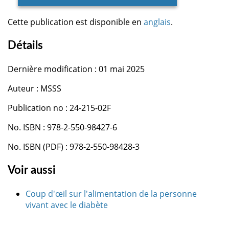
Cette publication est disponible en
anglais
.
Détails
Dernière modification : 01 mai 2025
Auteur : MSSS
Publication no : 24-215-02F
No. ISBN : 978-2-550-98427-6
No. ISBN (PDF) : 978-2-550-98428-3
Voir aussi
Coup d'œil sur l'alimentation de la personne
vivant avec le diabète