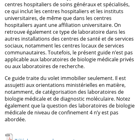
centres hospitaliers de soins généraux et spécialisés,
ce qui inclut les centres hospitaliers et les instituts
universitaires, de même que dans les centres
hospitaliers ayant une affiliation universitaire. On
retrouve également ce type de laboratoire dans les
autres installations des centres de santé et de services
sociaux, notamment les centres locaux de services
communautaires. Toutefois, le présent guide n’est pas
applicable aux laboratoires de biologie médicale privés
ou aux laboratoires de recherche.
Ce guide traite du volet immobilier seulement. Il est
assujetti aux orientations ministérielles en matière,
notamment, de catégorisation des laboratoires de
biologie médicale et de diagnostic moléculaire. Notez
également que la question des laboratoires de biologie
médicale de niveau de confinement 4 n’y est pas
abordée.