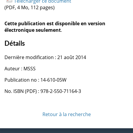
Télécharger ce document
(PDF, 4 Mo, 112 pages)
Cette publication est disponible en version
électronique seulement
.
Détails
Dernière modification : 21 août 2014
Auteur : MSSS
Publication no : 14-610-05W
No. ISBN (PDF) : 978-2-550-71164-3
Retour à la recherche