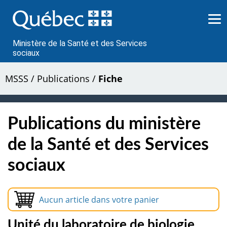
Passer
au
contenu
Ministère de la Santé et des Services
sociaux
MSSS
/
Publications
/
Fiche
Publications du ministère
de la Santé et des Services
sociaux
Aucun article dans votre panier
Unité du laboratoire de biologie