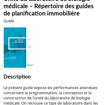
médicale – Répertoire des guides
de planification immobilière
Guide
Description
Le présent guide expose les performances attendues
concernant la programmation, la conception et la
construction de l’unité du laboratoire de biologie
médicale. On retrouve ce type de laboratoire dans les