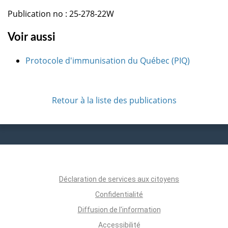
Publication no : 25-278-22W
Voir aussi
Protocole d'immunisation du Québec (PIQ)
Retour à la liste des publications
Déclaration de services aux citoyens
Confidentialité
Diffusion de l'information
Accessibilité