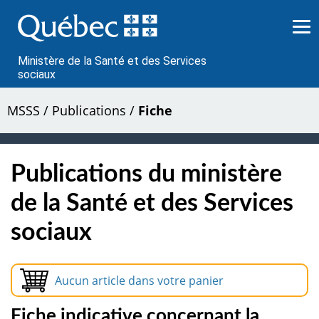
Passer
au
contenu
Ministère de la Santé et des Services
sociaux
MSSS
/
Publications
/
Fiche
Publications du ministère
de la Santé et des Services
sociaux
Aucun article dans votre panier
Fiche indicative concernant la