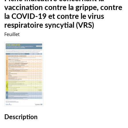
vaccination contre la grippe, contre
la COVID-19 et contre le virus
respiratoire syncytial (VRS)
Feuillet
Description