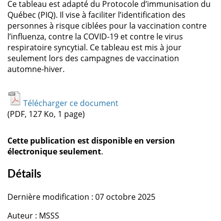
Ce tableau est adapté du Protocole d’immunisation du
Québec (PIQ). Il vise à faciliter l’identification des
personnes à risque ciblées pour la vaccination contre
l’influenza, contre la COVID-19 et contre le virus
respiratoire syncytial. Ce tableau est mis à jour
seulement lors des campagnes de vaccination
automne-hiver.
Télécharger ce document
(PDF, 127 Ko, 1 page)
Cette publication est disponible en version
électronique seulement
.
Détails
Dernière modification : 07 octobre 2025
Auteur : MSSS