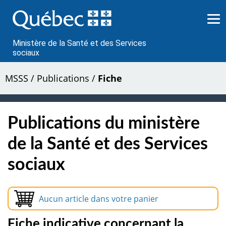
Passer
au
contenu
Ministère de la Santé et des Services
sociaux
MSSS
/
Publications
/
Fiche
Publications du ministère
de la Santé et des Services
sociaux
Aucun article dans votre panier
Fiche indicative concernant la