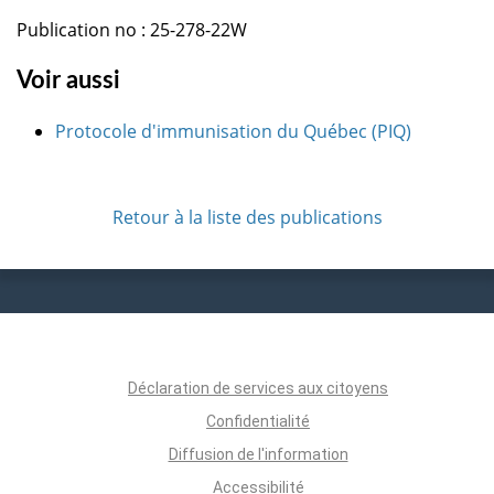
Publication no : 25-278-22W
Voir aussi
Protocole d'immunisation du Québec (PIQ)
Retour à la liste des publications
Déclaration de services aux citoyens
Confidentialité
Diffusion de l'information
Accessibilité