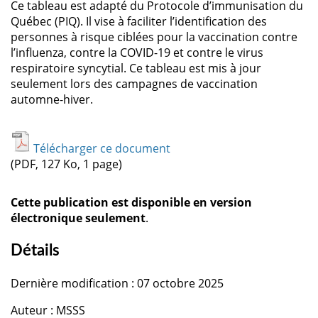
Ce tableau est adapté du Protocole d’immunisation du
Québec (PIQ). Il vise à faciliter l’identification des
personnes à risque ciblées pour la vaccination contre
l’influenza, contre la COVID-19 et contre le virus
respiratoire syncytial. Ce tableau est mis à jour
seulement lors des campagnes de vaccination
automne-hiver.
Télécharger ce document
(PDF, 127 Ko, 1 page)
Cette publication est disponible en version
électronique seulement
.
Détails
Dernière modification : 07 octobre 2025
Auteur : MSSS