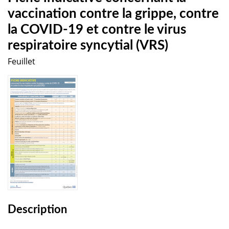
vaccination contre la grippe, contre
la COVID-19 et contre le virus
respiratoire syncytial (VRS)
Feuillet
Description