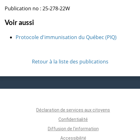
Publication no : 25-278-22W
Voir aussi
Protocole d'immunisation du Québec (PIQ)
Retour à la liste des publications
Déclaration de services aux citoyens
Confidentialité
Diffusion de l'information
Accessibilité