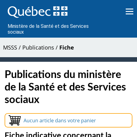
Passer
au
contenu
Ministère de la Santé et des Services
sociaux
MSSS
/
Publications
/
Fiche
Publications du ministère
de la Santé et des Services
sociaux
Aucun article dans votre panier
Fiche indicative concernant la