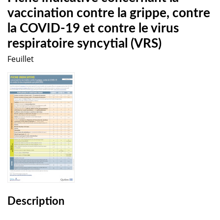
vaccination contre la grippe, contre
la COVID-19 et contre le virus
respiratoire syncytial (VRS)
Feuillet
Description