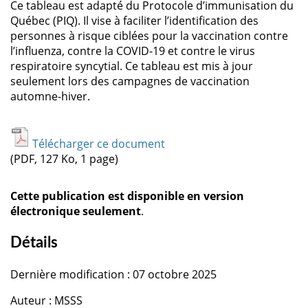
Ce tableau est adapté du Protocole d’immunisation du
Québec (PIQ). Il vise à faciliter l’identification des
personnes à risque ciblées pour la vaccination contre
l’influenza, contre la COVID-19 et contre le virus
respiratoire syncytial. Ce tableau est mis à jour
seulement lors des campagnes de vaccination
automne-hiver.
Télécharger ce document
(PDF, 127 Ko, 1 page)
Cette publication est disponible en version
électronique seulement
.
Détails
Dernière modification : 07 octobre 2025
Auteur : MSSS