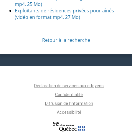
mp4, 25 Mo)
Exploitants de résidences privées pour aînés
(vidéo en format mp4, 27 Mo)
Retour à la recherche
Déclaration de services aux citoyens
Confidentialité
Diffusion de l'information
Accessibilité