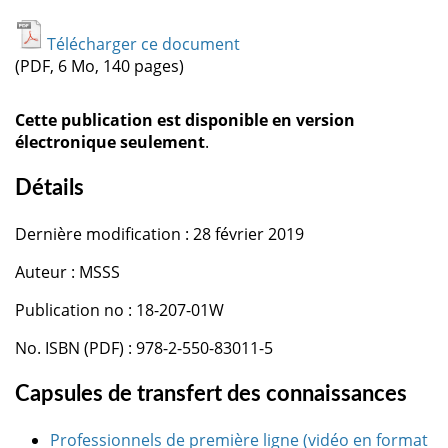
Télécharger ce document
(PDF, 6 Mo, 140 pages)
Cette publication est disponible en version
électronique seulement
.
Détails
Dernière modification : 28 février 2019
Auteur : MSSS
Publication no : 18-207-01W
No. ISBN (PDF) : 978-2-550-83011-5
Capsules de transfert des connaissances
Professionnels de première ligne (vidéo en format