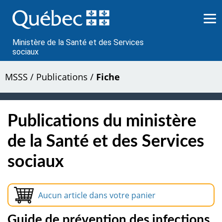
Passer
au
contenu
Ministère de la Santé et des Services
sociaux
MSSS
/
Publications
/
Fiche
Publications du ministère
de la Santé et des Services
sociaux
Aucun article dans votre panier
Guide de prévention des infections