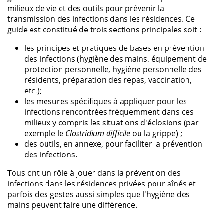
milieux de vie et des outils pour prévenir la
transmission des infections dans les résidences. Ce
guide est constitué de trois sections principales soit :
les principes et pratiques de bases en prévention
des infections (hygiène des mains, équipement de
protection personnelle, hygiène personnelle des
résidents, préparation des repas, vaccination,
etc.);
les mesures spécifiques à appliquer pour les
infections rencontrées fréquemment dans ces
milieux y compris les situations d'éclosions (par
exemple le
Clostridium difficile
ou la grippe) ;
des outils, en annexe, pour faciliter la prévention
des infections.
Tous ont un rôle à jouer dans la prévention des
infections dans les résidences privées pour aînés et
parfois des gestes aussi simples que l'hygiène des
mains peuvent faire une différence.