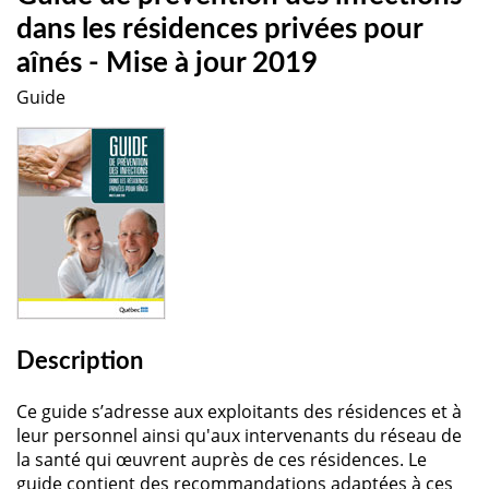
dans les résidences privées pour
aînés - Mise à jour 2019
Guide
Description
Ce guide s’adresse aux exploitants des résidences et à
leur personnel ainsi qu'aux intervenants du réseau de
la santé qui œuvrent auprès de ces résidences. Le
guide contient des recommandations adaptées à ces