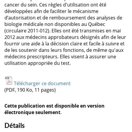
cancer du sein. Ces règles d'utilisation ont été
développées afin de faciliter le mécanisme
d’autorisation et de remboursement des analyses de
biologie médicale non disponibles au Québec
(circulaire 2011-012). Elles ont été transmises en mai
2012 aux médecins approbateurs désignés afin de leur
fournir une aide à la décision claire et facile à suivre et
de les soutenir dans leurs fonctions, de même qu'aux
médecins prescripteurs. Elles visent à assurer une
utilisation appropriée du test.
Télécharger ce document
(PDF, 190 Ko, 11 pages)
Cette publication est disponible en version
électronique seulement
.
Détails