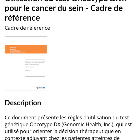
pour le cancer du sein - Cadre de
référence
Cadre de référence
Description
Ce document présente les règles d'utilisation du test
génétique Oncotype DX (Genomic Health, Inc.), qui est
utilisé pour orienter la décision thérapeutique en
contexte adjuvant chez les patientes atteintes de