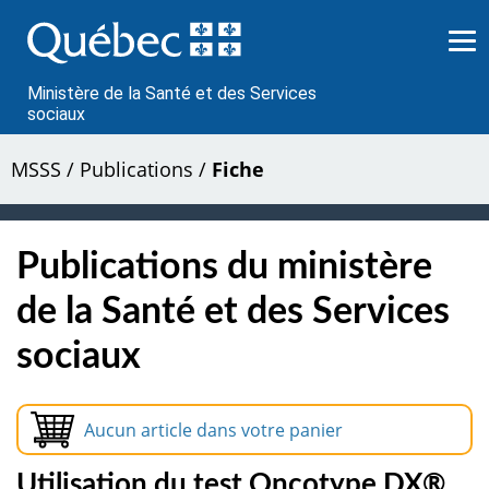
Passer
au
contenu
Ministère de la Santé et des Services
sociaux
MSSS
/
Publications
/
Fiche
Publications du ministère
de la Santé et des Services
sociaux
Aucun article dans votre panier
Utilisation du test Oncotype DX®