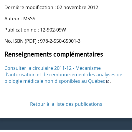
Dernière modification : 02 novembre 2012
Auteur : MSSS
Publication no : 12-902-09W
No. ISBN (PDF) : 978-2-550-65901-3
Renseignements complémentaires
Consulter la circulaire 2011-12 - Mécanisme
d’autorisation et de remboursement des analyses de
biologie médicale non disponibles au Québec
.
Retour à la liste des publications