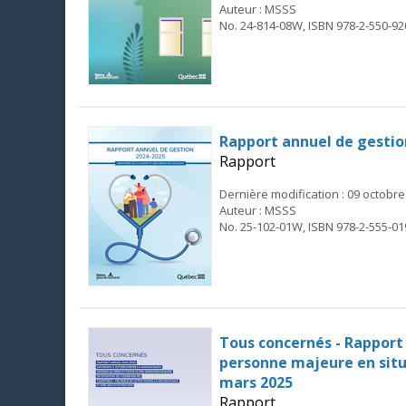
Auteur : MSSS
No. 24-814-08W, ISBN 978-2-550-92
Rapport annuel de gestio
Rapport
Dernière modification : 09 octobre
Auteur : MSSS
No. 25-102-01W, ISBN 978-2-555-01
Tous concernés - Rapport 
personne majeure en situat
mars 2025
Rapport