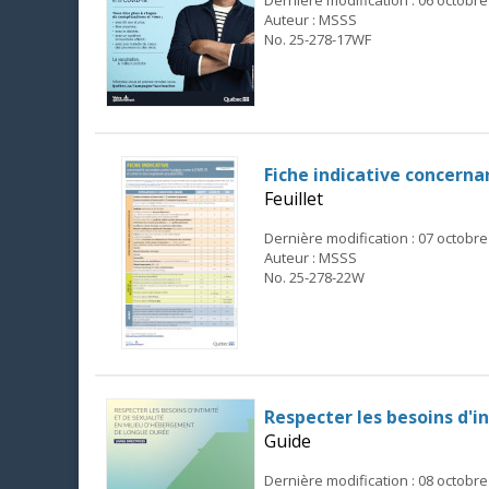
Auteur : MSSS
No. 25-278-17WF
Fiche indicative concernan
Feuillet
Dernière modification : 07 octobre
Auteur : MSSS
No. 25-278-22W
Respecter les besoins d'
Guide
Dernière modification : 08 octobre