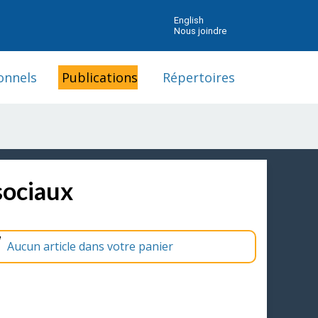
English
Nous joindre
onnels
Publications
Répertoires
sociaux
Aucun article dans votre panier