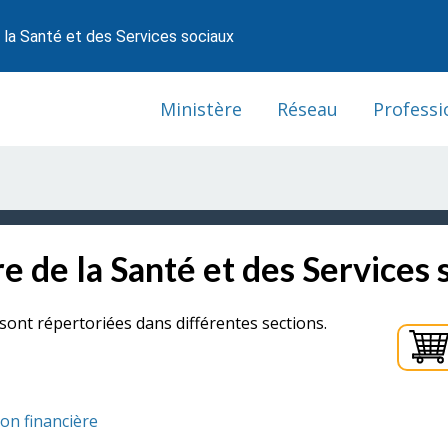
 la Santé et des Services sociaux
Ministère
Réseau
Professi
e de la Santé et des Services 
sont répertoriées dans différentes sections.
ion financière