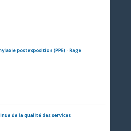
hylaxie postexposition (PPE) - Rage
nue de la qualité des services