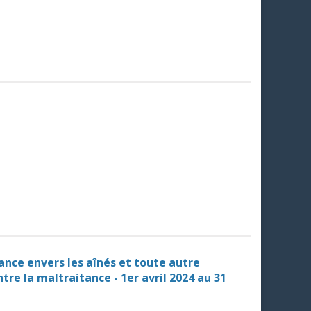
tance envers les aînés et toute autre
tre la maltraitance - 1er avril 2024 au 31