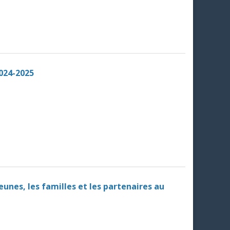
2024-2025
eunes, les familles et les partenaires au