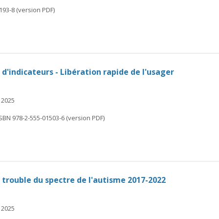
193-8 (version PDF)
 d'indicateurs - Libération rapide de l'usager
 2025
SBN 978-2-555-01503-6 (version PDF)
le trouble du spectre de l'autisme 2017-2022
 2025