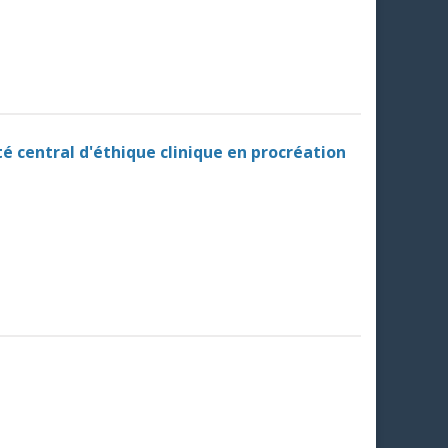
 central d'éthique clinique en procréation