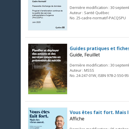
Dernière modification : 30 septe
Auteur : Santé Québec
No. 25-cadre-normatif-PACQSPU
Guides pratiques et fiche
Guide, Feuillet
Dernière modification : 30 septe
Auteur : MSSS
No. 24-247-01W, ISBN 978-2-550-95
Vous êtes fait fort. Mais 
Affiche
Dernière modification : 06 octobre