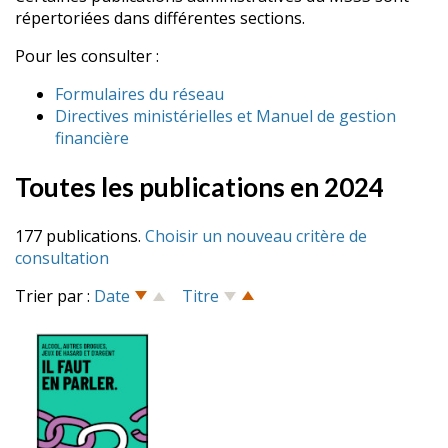
répertoriées dans différentes sections.
Pour les consulter :
Formulaires du réseau
Directives ministérielles et Manuel de gestion
financière
Toutes les publications en 2024
177 publications.
Choisir un nouveau critère de
consultation
Trier par :
Date
Titre