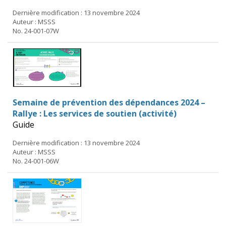
Dernière modification : 13 novembre 2024
Auteur : MSSS
No. 24-001-07W
Semaine de prévention des dépendances 2024 –
Rallye : Les services de soutien (activité)
Guide
Dernière modification : 13 novembre 2024
Auteur : MSSS
No. 24-001-06W