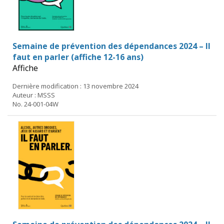
Semaine de prévention des dépendances 2024 – Il
faut en parler (affiche 12-16 ans)
Affiche
Dernière modification : 13 novembre 2024
Auteur : MSSS
No. 24-001-04W