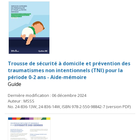
Trousse de sécurité à domicile et prévention des
traumatismes non intentionnels (TNI) pour la
période 0-2 ans - Aide-mémoire
Guide
Dernière modification : 06 décembre 2024
Auteur : MSSS
No. 24-836-13W, 24-836-14W, ISBN 978-2-550-98842-7 (version PDF)