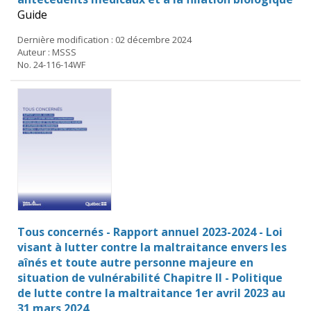
Guide
Dernière modification : 02 décembre 2024
Auteur : MSSS
No. 24-116-14WF
Tous concernés - Rapport annuel 2023-2024 - Loi
visant à lutter contre la maltraitance envers les
aînés et toute autre personne majeure en
situation de vulnérabilité Chapitre II - Politique
de lutte contre la maltraitance 1er avril 2023 au
31 mars 2024