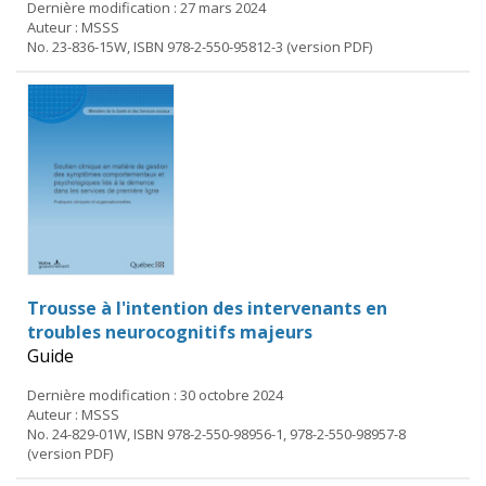
Dernière modification : 27 mars 2024
Auteur : MSSS
No. 23-836-15W, ISBN 978-2-550-95812-3 (version PDF)
Trousse à l'intention des intervenants en
troubles neurocognitifs majeurs
Guide
Dernière modification : 30 octobre 2024
Auteur : MSSS
No. 24-829-01W, ISBN 978-2-550-98956-1, 978-2-550-98957-8
(version PDF)