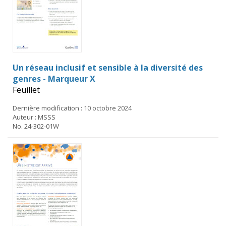
Un réseau inclusif et sensible à la diversité des
genres - Marqueur X
Feuillet
Dernière modification : 10 octobre 2024
Auteur : MSSS
No. 24-302-01W