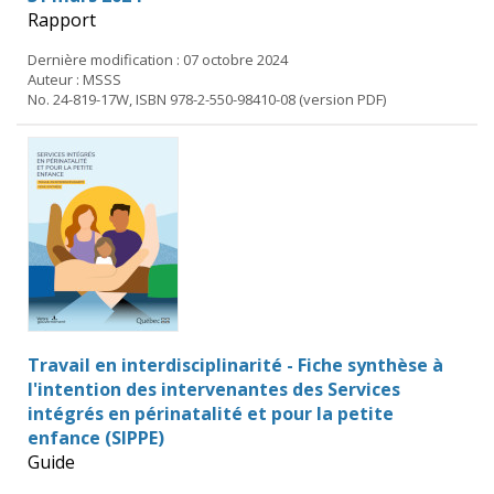
Rapport
Dernière modification : 07 octobre 2024
Auteur : MSSS
No. 24-819-17W, ISBN 978-2-550-98410-08 (version PDF)
Travail en interdisciplinarité - Fiche synthèse à
l'intention des intervenantes des Services
intégrés en périnatalité et pour la petite
enfance (SIPPE)
Guide