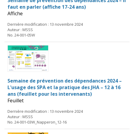
Semaine de prévention des dépendances 2024 – Il
faut en parler (affiche 17-24 ans)
Affiche
Dernière modification : 13 novembre 2024
Auteur : MSSS
No. 24-001-05W
Semaine de prévention des dépendances 2024 –
L'usage des SPA et la pratique des JHA – 12 à 16
ans (feuillet pour les intervenants)
Feuillet
Dernière modification : 13 novembre 2024
Auteur : MSSS
No. 24-001-03W_Napperon_12-16