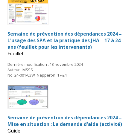
Semaine de prévention des dépendances 2024 –
L'usage des SPA et la pratique des JHA – 17 à 24
ans (feuillet pour les intervenants)
Feuillet
Dernière modification : 13 novembre 2024
Auteur : MSSS
No. 24-001-03W_Napperon_17-24
Semaine de prévention des dépendances 2024 –
Mise en situation : La demande d'aide (activité)
Guide