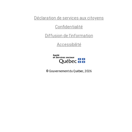
Déclaration de services aux citoyens
Confidentialité
Diffusion de l'information
Accessibilité
© Gouvernement du Québec, 2026