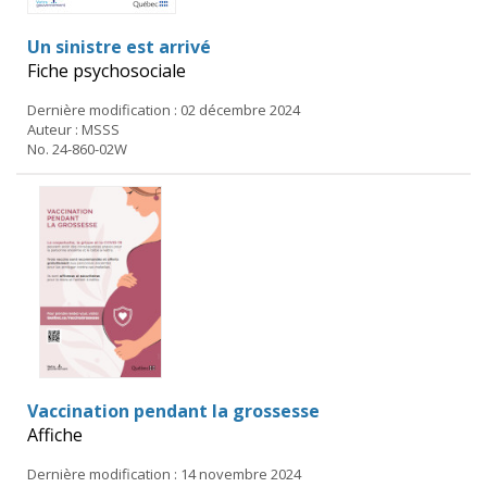
Un sinistre est arrivé
Fiche psychosociale
Dernière modification : 02 décembre 2024
Auteur : MSSS
No. 24-860-02W
Vaccination pendant la grossesse
Affiche
Dernière modification : 14 novembre 2024