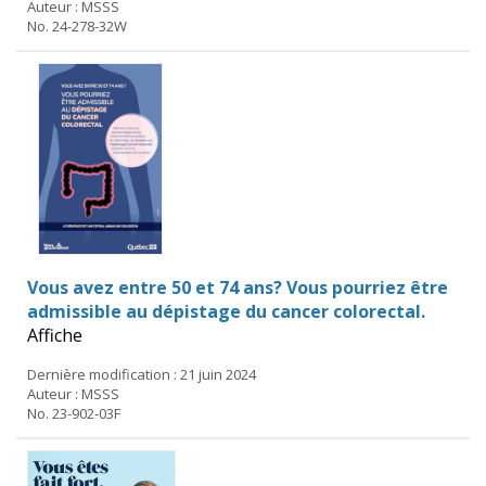
Auteur : MSSS
No. 24-278-32W
Vous avez entre 50 et 74 ans? Vous pourriez être
admissible au dépistage du cancer colorectal.
Affiche
Dernière modification : 21 juin 2024
Auteur : MSSS
No. 23-902-03F