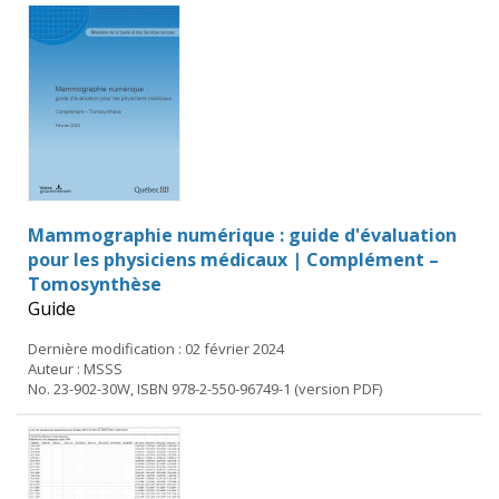
Mammographie numérique : guide d'évaluation
pour les physiciens médicaux | Complément –
Tomosynthèse
Guide
Dernière modification : 02 février 2024
Auteur : MSSS
No. 23-902-30W, ISBN 978-2-550-96749-1 (version PDF)