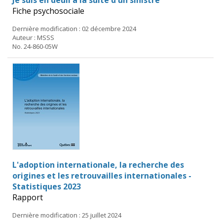
Fiche psychosociale
Dernière modification : 02 décembre 2024
Auteur : MSSS
No. 24-860-05W
L'adoption internationale, la recherche des
origines et les retrouvailles internationales -
Statistiques 2023
Rapport
Dernière modification : 25 juillet 2024