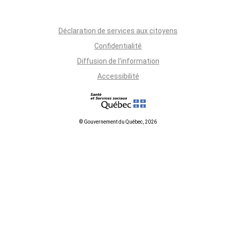
Déclaration de services aux citoyens
Confidentialité
Diffusion de l'information
Accessibilité
© Gouvernement du Québec, 2026