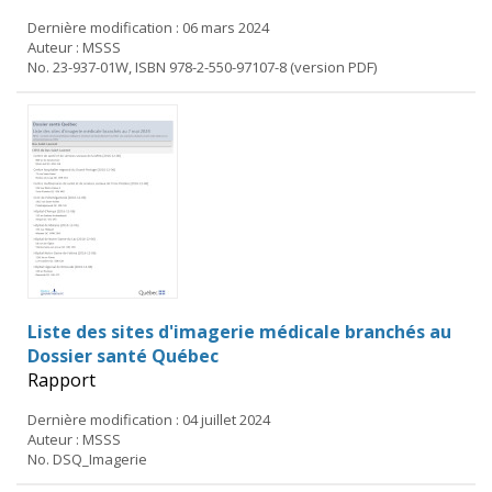
Dernière modification : 06 mars 2024
Auteur : MSSS
No. 23-937-01W, ISBN 978-2-550-97107-8 (version PDF)
Liste des sites d'imagerie médicale branchés au
Dossier santé Québec
Rapport
Dernière modification : 04 juillet 2024
Auteur : MSSS
No. DSQ_Imagerie