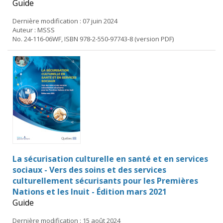
Guide
Dernière modification : 07 juin 2024
Auteur : MSSS
No. 24-116-06WF, ISBN 978-2-550-97743-8 (version PDF)
La sécurisation culturelle en santé et en services
sociaux - Vers des soins et des services
culturellement sécurisants pour les Premières
Nations et les Inuit - Édition mars 2021
Guide
Dernière modification : 15 août 2024