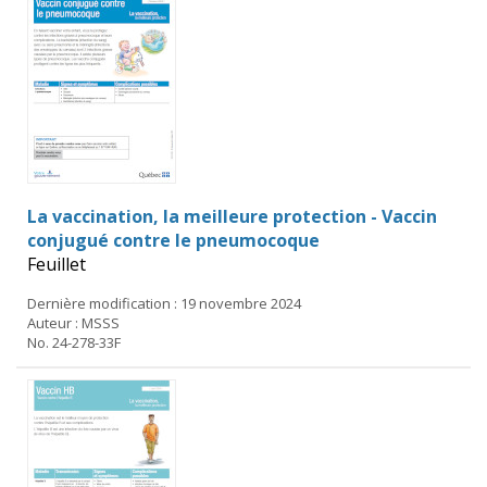
La vaccination, la meilleure protection - Vaccin
conjugué contre le pneumocoque
Feuillet
Dernière modification : 19 novembre 2024
Auteur : MSSS
No. 24-278-33F