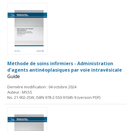
Méthode de soins infirmiers - Administration
d'agents antinéoplasiques par voie intravésicale
Guide
Dernière modification : 04 octobre 2024
Auteur : MSSS
No. 21-902-25W, ISBN 978-2-550-91045-9 (version PDF)