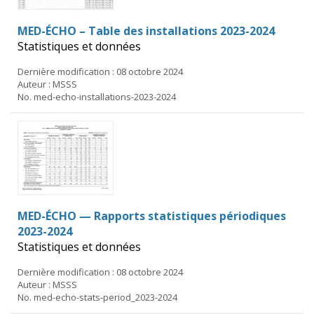
MED-ÉCHO – Table des installations 2023-2024
Statistiques et données
Dernière modification : 08 octobre 2024
Auteur : MSSS
No. med-echo-installations-2023-2024
MED-ÉCHO — Rapports statistiques périodiques
2023-2024
Statistiques et données
Dernière modification : 08 octobre 2024
Auteur : MSSS
No. med-echo-stats-period_2023-2024