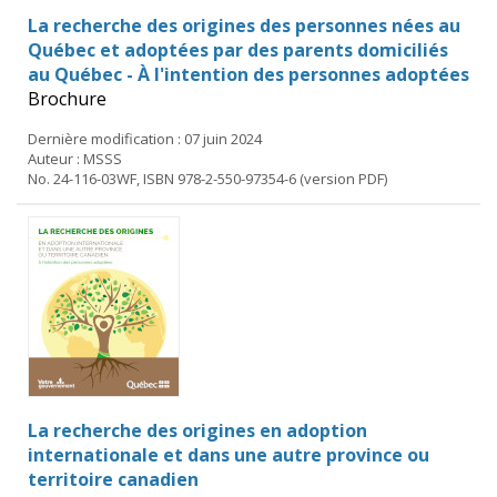
La recherche des origines des personnes nées au
Québec et adoptées par des parents domiciliés
au Québec - À l'intention des personnes adoptées
Brochure
Dernière modification : 07 juin 2024
Auteur : MSSS
No. 24-116-03WF, ISBN 978-2-550-97354-6 (version PDF)
La recherche des origines en adoption
internationale et dans une autre province ou
territoire canadien