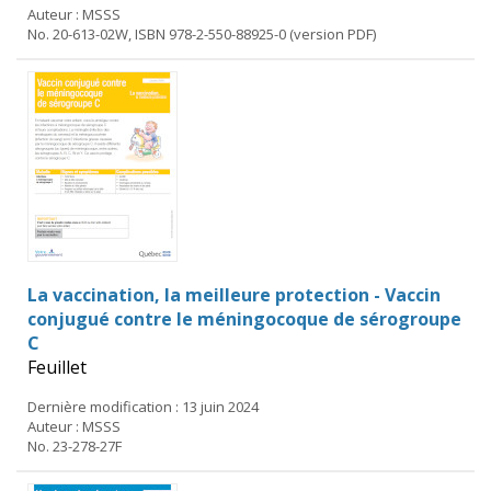
Auteur : MSSS
No. 20-613-02W, ISBN 978-2-550-88925-0 (version PDF)
La vaccination, la meilleure protection - Vaccin
conjugué contre le méningocoque de sérogroupe
C
Feuillet
Dernière modification : 13 juin 2024
Auteur : MSSS
No. 23-278-27F