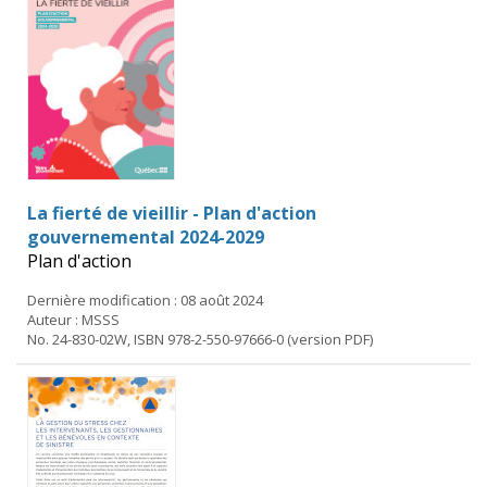
La fierté de vieillir - Plan d'action
gouvernemental 2024-2029
Plan d'action
Dernière modification : 08 août 2024
Auteur : MSSS
No. 24-830-02W, ISBN 978-2-550-97666-0 (version PDF)