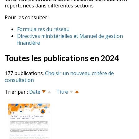
répertoriées dans différentes sections.
Pour les consulter :
Formulaires du réseau
Directives ministérielles et Manuel de gestion
financière
Toutes les publications en 2024
177 publications.
Choisir un nouveau critère de
consultation
Trier par :
Date
Titre