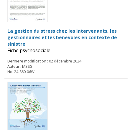
La gestion du stress chez les intervenants, les
gestionnaires et les bénévoles en contexte de
sinistre
Fiche psychosociale
Dernière modification : 02 décembre 2024
Auteur : MSSS
No. 24-860-06W