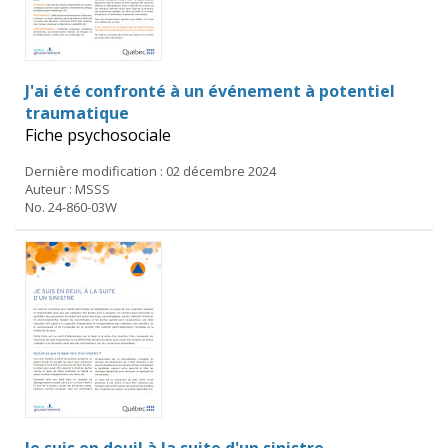
J'ai été confronté à un événement à potentiel
traumatique
Fiche psychosociale
Dernière modification : 02 décembre 2024
Auteur : MSSS
No. 24-860-03W
Je suis en deuil à la suite d'un sinistre