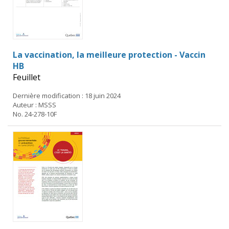
La vaccination, la meilleure protection - Vaccin
HB
Feuillet
Dernière modification : 18 juin 2024
Auteur : MSSS
No. 24-278-10F