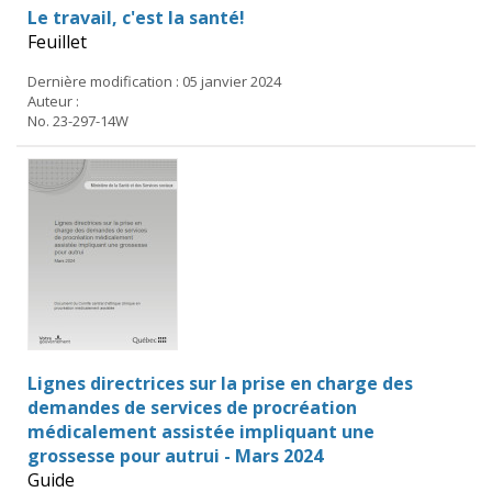
Le travail, c'est la santé!
Feuillet
Dernière modification : 05 janvier 2024
Auteur :
No. 23-297-14W
Lignes directrices sur la prise en charge des
demandes de services de procréation
médicalement assistée impliquant une
grossesse pour autrui - Mars 2024
Guide