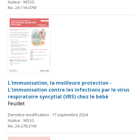
Auteur : MSSS
No. 24-116-07W
L'immunisation, la meilleure protection -
L'immunisation contre les infections par le virus
respiratoire syncytial (VRS) chez le bébé
Feuillet
Dernière modification : 17 septembre 2024
Auteur : MSSS
No. 24-278-21W